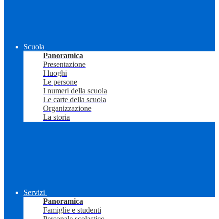
Scuola
Panoramica
Presentazione
I luoghi
Le persone
I numeri della scuola
Le carte della scuola
Organizzazione
La storia
Servizi
Panoramica
Famiglie e studenti
Personale scolastico