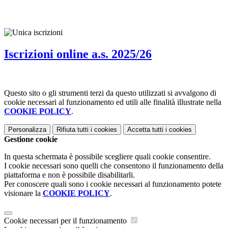
Iscrizioni online a.s. 2025/26
Questo sito o gli strumenti terzi da questo utilizzati si avvalgono di
cookie necessari al funzionamento ed utili alle finalità illustrate nella
COOKIE POLICY
.
Personalizza
Rifiuta tutti
i cookies
Accetta tutti
i cookies
Gestione cookie
In questa schermata è possibile scegliere quali cookie consentire.
I cookie necessari sono quelli che consentono il funzionamento della
piattaforma e non è possibile disabilitarli.
Per conoscere quali sono i cookie necessari al funzionamento potete
visionare la
COOKIE POLICY
.
Cookie necessari per il funzionamento