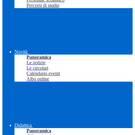
Percorsi di studio
Novità
Panoramica
Le notizie
Le circolari
Calendario eventi
Albo online
Didattica
Panoramica