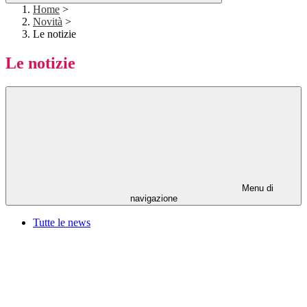
Home
>
Novità
>
Le notizie
Le notizie
Menu di
navigazione
Tutte le news