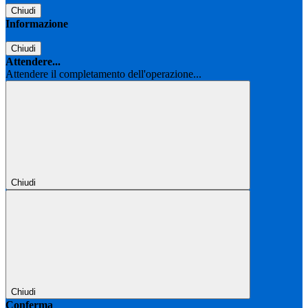
Chiudi
Informazione
Chiudi
Attendere...
Attendere il completamento dell'operazione...
Chiudi
Chiudi
Conferma