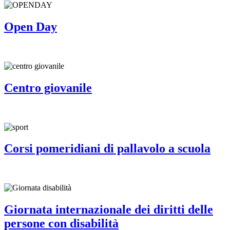
Open Day
Centro giovanile
Corsi pomeridiani di pallavolo a scuola
Giornata internazionale dei diritti delle
persone con disabilità