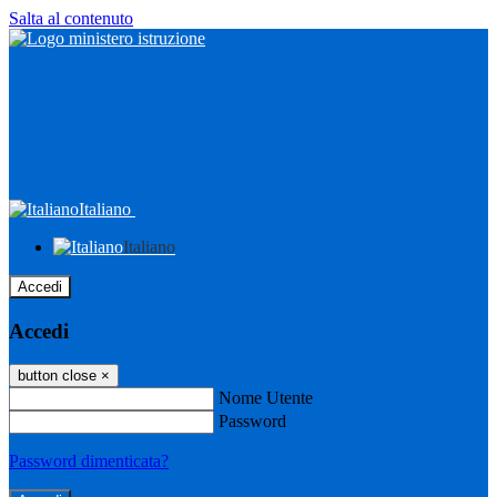
Salta al contenuto
Italiano
Italiano
Accedi
Accedi
button close
×
Nome Utente
Password
Password dimenticata?