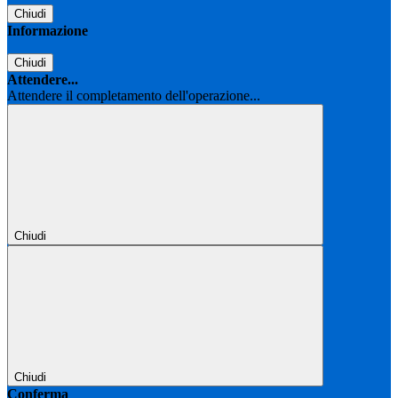
Chiudi
Informazione
Chiudi
Attendere...
Attendere il completamento dell'operazione...
Chiudi
Chiudi
Conferma