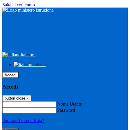
Salta al contenuto
Italiano
Italiano
Accedi
Accedi
button close
×
Nome Utente
Password
Password dimenticata?