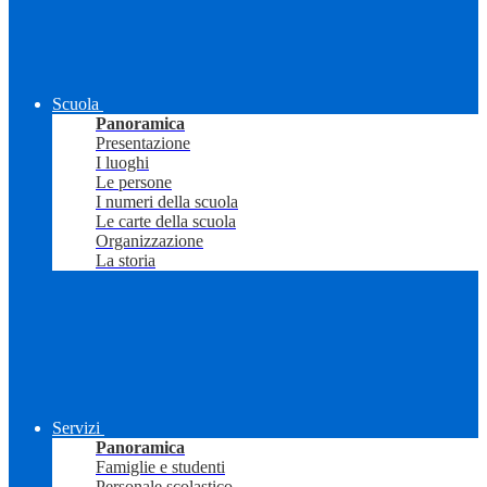
Scuola
Panoramica
Presentazione
I luoghi
Le persone
I numeri della scuola
Le carte della scuola
Organizzazione
La storia
Servizi
Panoramica
Famiglie e studenti
Personale scolastico