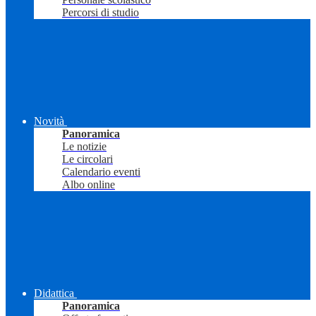
Percorsi di studio
Novità
Panoramica
Le notizie
Le circolari
Calendario eventi
Albo online
Didattica
Panoramica