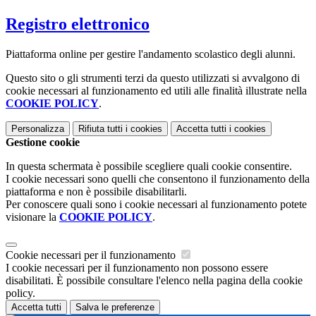
Registro elettronico
Piattaforma online per gestire l'andamento scolastico degli alunni.
Questo sito o gli strumenti terzi da questo utilizzati si avvalgono di
cookie necessari al funzionamento ed utili alle finalità illustrate nella
COOKIE POLICY
.
Personalizza
Rifiuta tutti
i cookies
Accetta tutti
i cookies
Gestione cookie
In questa schermata è possibile scegliere quali cookie consentire.
I cookie necessari sono quelli che consentono il funzionamento della
piattaforma e non è possibile disabilitarli.
Per conoscere quali sono i cookie necessari al funzionamento potete
visionare la
COOKIE POLICY
.
Cookie necessari per il funzionamento
I cookie necessari per il funzionamento non possono essere
disabilitati. È possibile consultare l'elenco nella pagina della cookie
policy.
Accetta tutti
Salva le preferenze