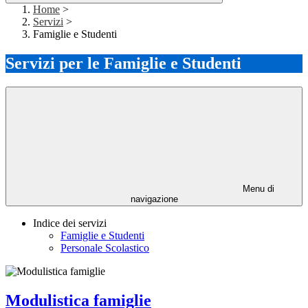
Home
>
Servizi
>
Famiglie e Studenti
Servizi per le Famiglie e Studenti
Menu di
navigazione
Indice dei servizi
Famiglie e Studenti
Personale Scolastico
Modulistica famiglie