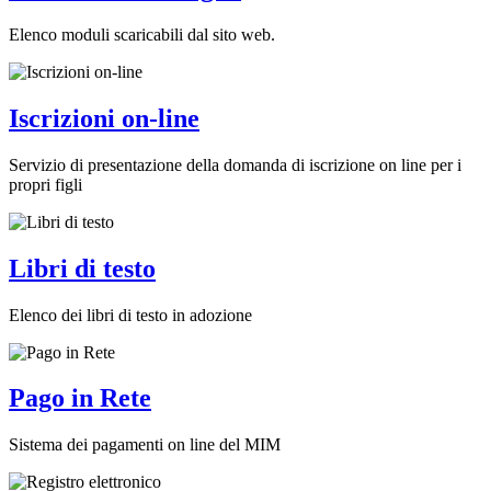
Elenco moduli scaricabili dal sito web.
Iscrizioni on-line
Servizio di presentazione della domanda di iscrizione on line per i
propri figli
Libri di testo
Elenco dei libri di testo in adozione
Pago in Rete
Sistema dei pagamenti on line del MIM