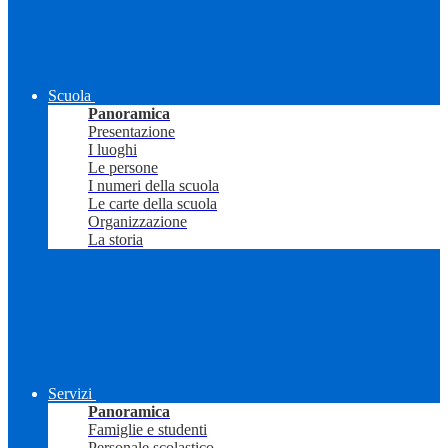
Scuola
Panoramica
Presentazione
I luoghi
Le persone
I numeri della scuola
Le carte della scuola
Organizzazione
La storia
Servizi
Panoramica
Famiglie e studenti
Personale scolastico