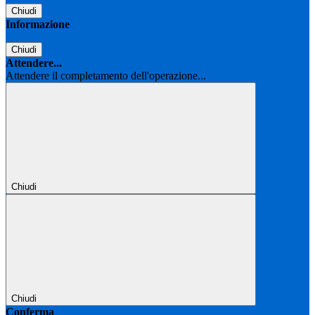
Chiudi
Informazione
Chiudi
Attendere...
Attendere il completamento dell'operazione...
Chiudi
Chiudi
Conferma