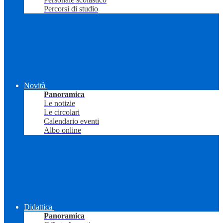
Percorsi di studio
Novità
Panoramica
Le notizie
Le circolari
Calendario eventi
Albo online
Didattica
Panoramica