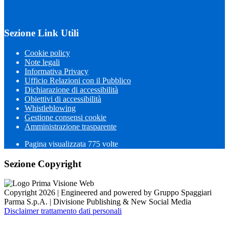
Sezione Link Utili
Cookie policy
Note legali
Informativa Privacy
Ufficio Relazioni con il Pubblico
Dichiarazione di accessibilità
Obiettivi di accessibilità
Whistleblowing
Gestione consensi cookie
Amministrazione trasparente
Pagina visualizzata
775
volte
Sezione Copyright
Copyright 2026 | Engineered and powered by Gruppo Spaggiari
Parma S.p.A. | Divisione Publishing & New Social Media
Disclaimer trattamento dati personali