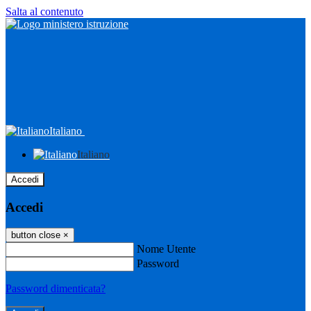
Salta al contenuto
Italiano
Italiano
Accedi
Accedi
button close
×
Nome Utente
Password
Password dimenticata?