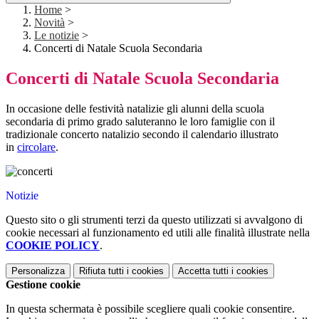
Home
>
Novità
>
Le notizie
>
Concerti di Natale Scuola Secondaria
Concerti di Natale Scuola Secondaria
In occasione delle festività natalizie gli alunni della scuola
secondaria di primo grado saluteranno le loro famiglie con il
tradizionale concerto natalizio secondo il calendario illustrato
in
circolare
.
Notizie
Questo sito o gli strumenti terzi da questo utilizzati si avvalgono di
cookie necessari al funzionamento ed utili alle finalità illustrate nella
COOKIE POLICY
.
Personalizza
Rifiuta tutti
i cookies
Accetta tutti
i cookies
Gestione cookie
In questa schermata è possibile scegliere quali cookie consentire.