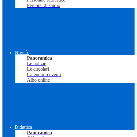
Percorsi di studio
Novità
Panoramica
Le notizie
Le circolari
Calendario eventi
Albo online
Didattica
Panoramica