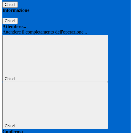
Chiudi
Informazione
Chiudi
Attendere...
Attendere il completamento dell'operazione...
Chiudi
Chiudi
Conferma