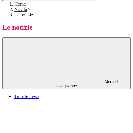
Home
>
Novità
>
Le notizie
Le notizie
Menu di
navigazione
Tutte le news