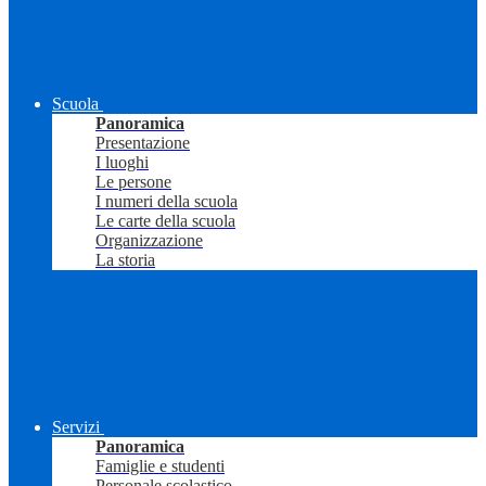
Scuola
Panoramica
Presentazione
I luoghi
Le persone
I numeri della scuola
Le carte della scuola
Organizzazione
La storia
Servizi
Panoramica
Famiglie e studenti
Personale scolastico