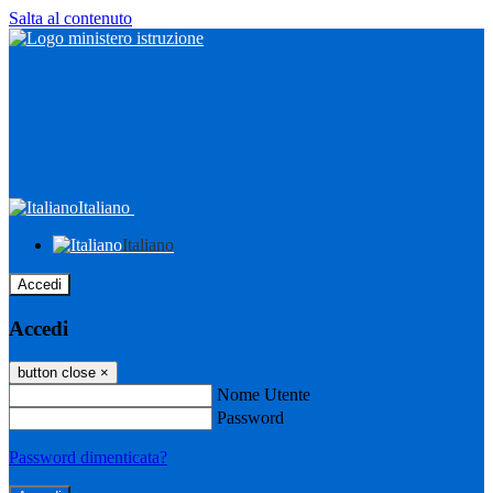
Salta al contenuto
Italiano
Italiano
Accedi
Accedi
button close
×
Nome Utente
Password
Password dimenticata?