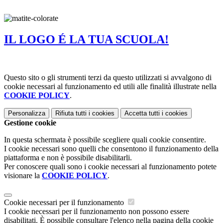
IL LOGO É LA TUA SCUOLA!
Questo sito o gli strumenti terzi da questo utilizzati si avvalgono di
cookie necessari al funzionamento ed utili alle finalità illustrate nella
COOKIE POLICY
.
Personalizza
Rifiuta tutti
i cookies
Accetta tutti
i cookies
Gestione cookie
In questa schermata è possibile scegliere quali cookie consentire.
I cookie necessari sono quelli che consentono il funzionamento della
piattaforma e non è possibile disabilitarli.
Per conoscere quali sono i cookie necessari al funzionamento potete
visionare la
COOKIE POLICY
.
Cookie necessari per il funzionamento
I cookie necessari per il funzionamento non possono essere
disabilitati. È possibile consultare l'elenco nella pagina della cookie