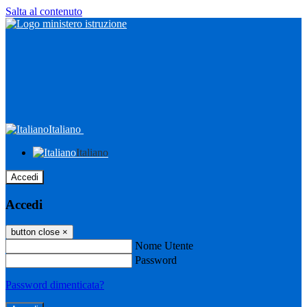
Salta al contenuto
Italiano
Italiano
Accedi
Accedi
button close
×
Nome Utente
Password
Password dimenticata?