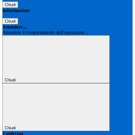
Chiudi
Informazione
Chiudi
Attendere...
Attendere il completamento dell'operazione...
Chiudi
Chiudi
Conferma