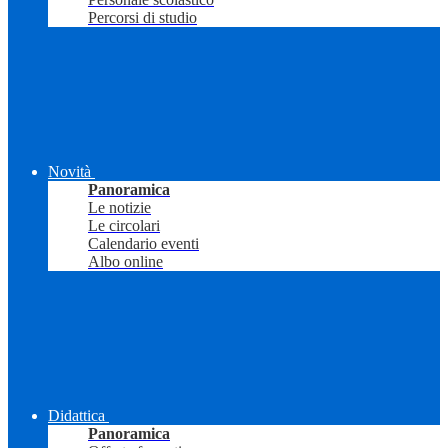
Percorsi di studio
Novità
Panoramica
Le notizie
Le circolari
Calendario eventi
Albo online
Didattica
Panoramica