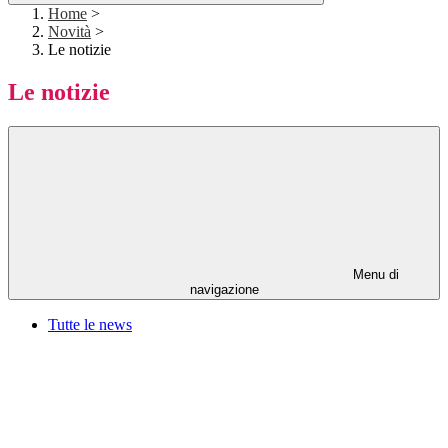
Home
>
Novità
>
Le notizie
Le notizie
Menu di
navigazione
Tutte le news