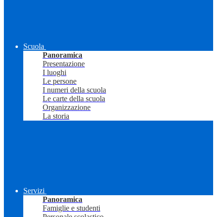
Scuola
Panoramica
Presentazione
I luoghi
Le persone
I numeri della scuola
Le carte della scuola
Organizzazione
La storia
Servizi
Panoramica
Famiglie e studenti
Personale scolastico