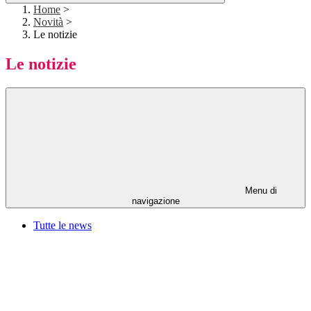
Home
>
Novità
>
Le notizie
Le notizie
Menu di
navigazione
Tutte le news