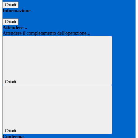
Chiudi
Informazione
Chiudi
Attendere...
Attendere il completamento dell'operazione...
Chiudi
Chiudi
Conferma