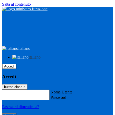
Salta al contenuto
Italiano
Italiano
Accedi
Accedi
button close
×
Nome Utente
Password
Password dimenticata?