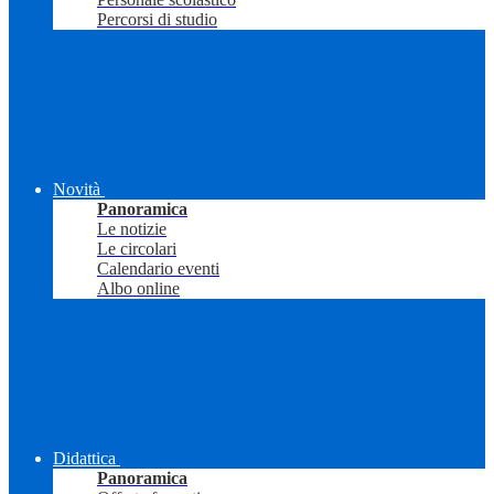
Percorsi di studio
Novità
Panoramica
Le notizie
Le circolari
Calendario eventi
Albo online
Didattica
Panoramica