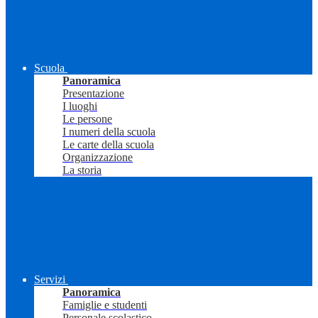
Scuola
Panoramica
Presentazione
I luoghi
Le persone
I numeri della scuola
Le carte della scuola
Organizzazione
La storia
Servizi
Panoramica
Famiglie e studenti
Personale scolastico