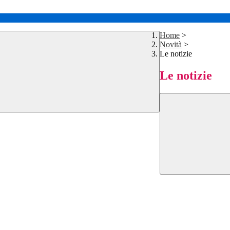
Home
>
Novità
>
Le notizie
Le notizie