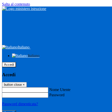
Salta al contenuto
Italiano
Italiano
Accedi
Accedi
button close
×
Nome Utente
Password
Password dimenticata?