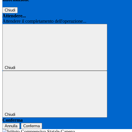
Chiudi
Attendere...
Attendere il completamento dell'operazione...
Chiudi
Chiudi
Conferma
Annulla
Conferma