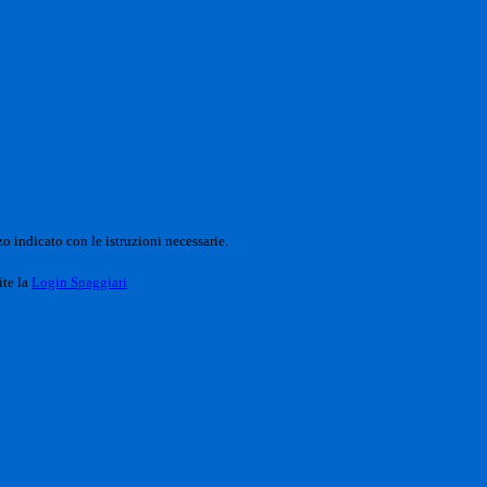
o indicato con le istruzioni necessarie.
ite la
Login Spaggiari