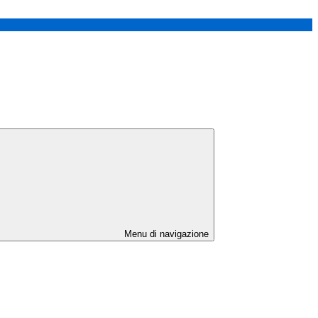
Menu di navigazione