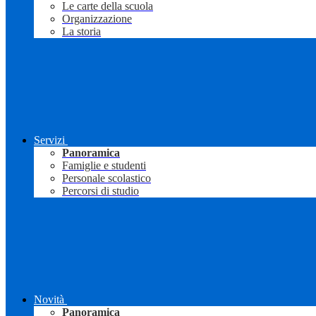
Le carte della scuola
Organizzazione
La storia
Servizi
Panoramica
Famiglie e studenti
Personale scolastico
Percorsi di studio
Novità
Panoramica