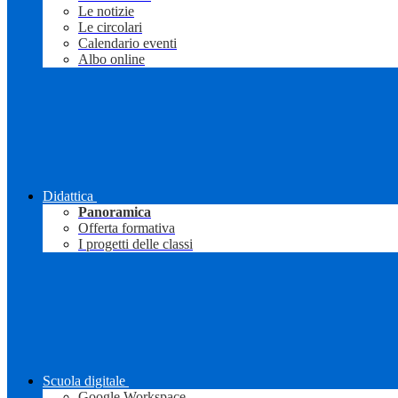
Le notizie
Le circolari
Calendario eventi
Albo online
Didattica
Panoramica
Offerta formativa
I progetti delle classi
Scuola digitale
Google Workspace