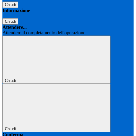
Chiudi
Informazione
Chiudi
Attendere...
Attendere il completamento dell'operazione...
Chiudi
Chiudi
Conferma