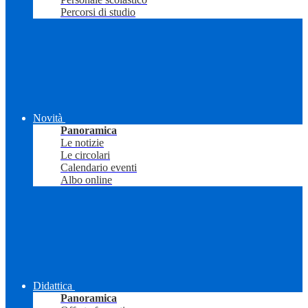
Percorsi di studio
Novità
Panoramica
Le notizie
Le circolari
Calendario eventi
Albo online
Didattica
Panoramica