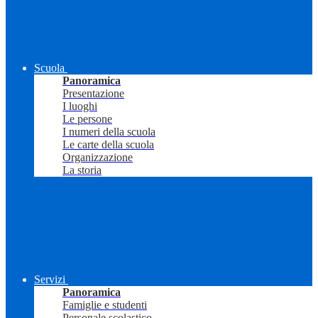
Scuola
Panoramica
Presentazione
I luoghi
Le persone
I numeri della scuola
Le carte della scuola
Organizzazione
La storia
Servizi
Panoramica
Famiglie e studenti
Personale scolastico