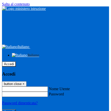
Salta al contenuto
Italiano
Italiano
Accedi
Accedi
button close
×
Nome Utente
Password
Password dimenticata?