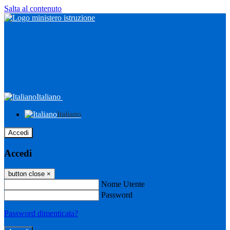
Salta al contenuto
Italiano
Italiano
Accedi
Accedi
button close
×
Nome Utente
Password
Password dimenticata?