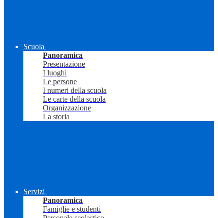
Scuola
Panoramica
Presentazione
I luoghi
Le persone
I numeri della scuola
Le carte della scuola
Organizzazione
La storia
Servizi
Panoramica
Famiglie e studenti
Personale scolastico