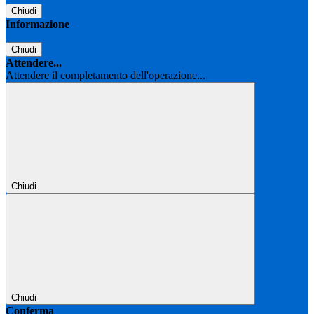
Chiudi
Informazione
Chiudi
Attendere...
Attendere il completamento dell'operazione...
Chiudi
Chiudi
Conferma