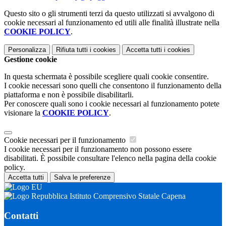
Questo sito o gli strumenti terzi da questo utilizzati si avvalgono di
cookie necessari al funzionamento ed utili alle finalità illustrate nella
COOKIE POLICY
.
Personalizza
Rifiuta tutti
i cookies
Accetta tutti
i cookies
Gestione cookie
In questa schermata è possibile scegliere quali cookie consentire.
I cookie necessari sono quelli che consentono il funzionamento della
piattaforma e non è possibile disabilitarli.
Per conoscere quali sono i cookie necessari al funzionamento potete
visionare la
COOKIE POLICY
.
Cookie necessari per il funzionamento
I cookie necessari per il funzionamento non possono essere
disabilitati. È possibile consultare l'elenco nella pagina della cookie
policy.
Accetta tutti
Salva le preferenze
Istituto Comprensivo Statale Capena
Contatti