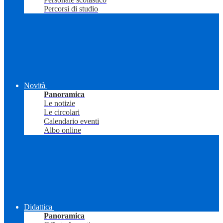
Percorsi di studio
Novità
Panoramica
Le notizie
Le circolari
Calendario eventi
Albo online
Didattica
Panoramica