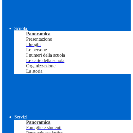
Scuola
Panoramica
Presentazione
I luoghi
Le persone
I numeri della scuola
Le carte della scuola
Organizzazione
La storia
Servizi
Panoramica
Famiglie e studenti
Personale scolastico