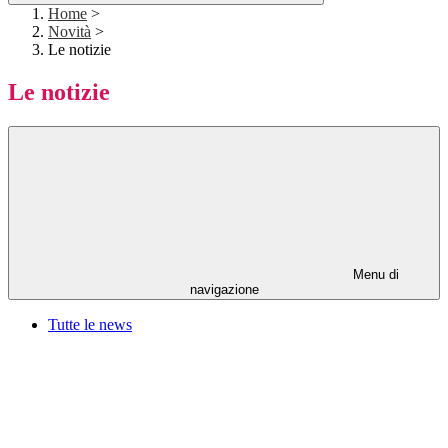
Home
>
Novità
>
Le notizie
Le notizie
Menu di
navigazione
Tutte le news