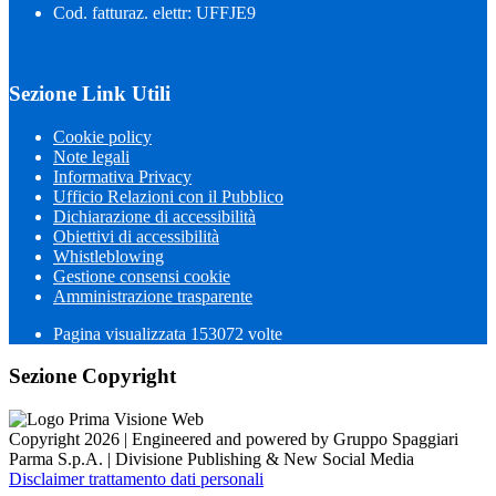
Cod. fatturaz. elettr: UFFJE9
Sezione Link Utili
Cookie policy
Note legali
Informativa Privacy
Ufficio Relazioni con il Pubblico
Dichiarazione di accessibilità
Obiettivi di accessibilità
Whistleblowing
Gestione consensi cookie
Amministrazione trasparente
Pagina visualizzata
153072
volte
Sezione Copyright
Copyright 2026 | Engineered and powered by Gruppo Spaggiari
Parma S.p.A. | Divisione Publishing & New Social Media
Disclaimer trattamento dati personali