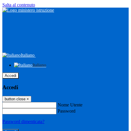
Salta al contenuto
Italiano
Italiano
Accedi
Accedi
button close
×
Nome Utente
Password
Password dimenticata?