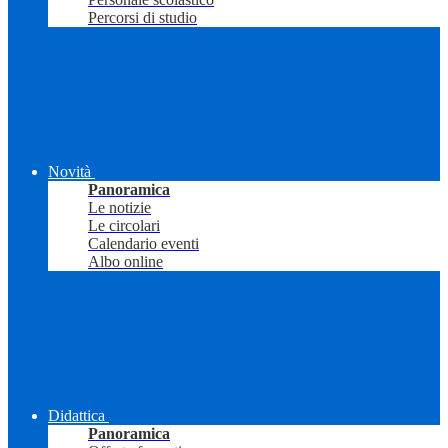
Percorsi di studio
Novità
Panoramica
Le notizie
Le circolari
Calendario eventi
Albo online
Didattica
Panoramica