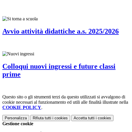
Avvio attività didattiche a.s. 2025/2026
Colloqui nuovi ingressi e future classi
prime
Questo sito o gli strumenti terzi da questo utilizzati si avvalgono di
cookie necessari al funzionamento ed utili alle finalità illustrate nella
COOKIE POLICY
.
Personalizza
Rifiuta tutti
i cookies
Accetta tutti
i cookies
Gestione cookie