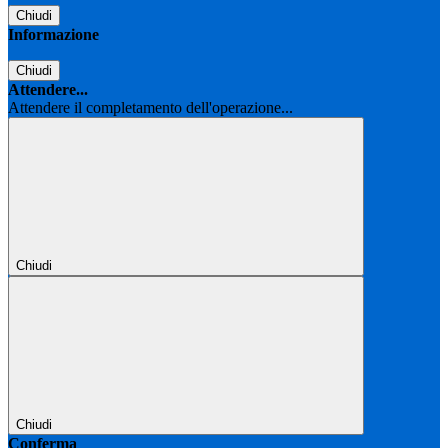
Chiudi
Informazione
Chiudi
Attendere...
Attendere il completamento dell'operazione...
Chiudi
Chiudi
Conferma