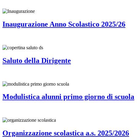
Inaugurazione Anno Scolastico 2025/26
Saluto della Dirigente
Modulistica alunni primo giorno di scuola
Organizzazione scolastica a.s. 2025/2026