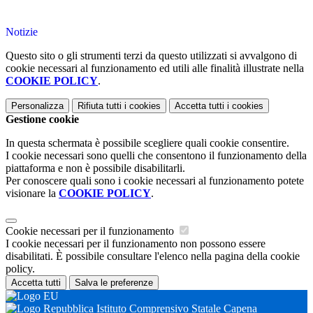
Notizie
Questo sito o gli strumenti terzi da questo utilizzati si avvalgono di
cookie necessari al funzionamento ed utili alle finalità illustrate nella
COOKIE POLICY
.
Personalizza
Rifiuta tutti
i cookies
Accetta tutti
i cookies
Gestione cookie
In questa schermata è possibile scegliere quali cookie consentire.
I cookie necessari sono quelli che consentono il funzionamento della
piattaforma e non è possibile disabilitarli.
Per conoscere quali sono i cookie necessari al funzionamento potete
visionare la
COOKIE POLICY
.
Cookie necessari per il funzionamento
I cookie necessari per il funzionamento non possono essere
disabilitati. È possibile consultare l'elenco nella pagina della cookie
policy.
Accetta tutti
Salva le preferenze
Istituto Comprensivo Statale Capena