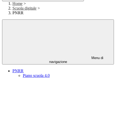
Home
>
Scuola digitale
>
PNRR
Menu di
navigazione
PNRR
Piano scuola 4.0