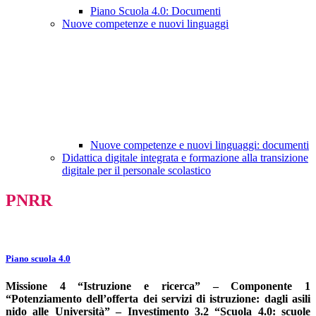
Piano Scuola 4.0: Documenti
Nuove competenze e nuovi linguaggi
Nuove competenze e nuovi linguaggi: documenti
Didattica digitale integrata e formazione alla transizione
digitale per il personale scolastico
PNRR
Piano scuola 4.0
Missione 4 “Istruzione e ricerca” – Componente 1
“Potenziamento dell’offerta dei servizi di istruzione: dagli asili
nido alle Università” – Investimento 3.2 “Scuola 4.0: scuole