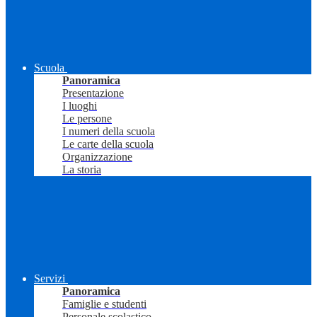
Scuola
Panoramica
Presentazione
I luoghi
Le persone
I numeri della scuola
Le carte della scuola
Organizzazione
La storia
Servizi
Panoramica
Famiglie e studenti
Personale scolastico