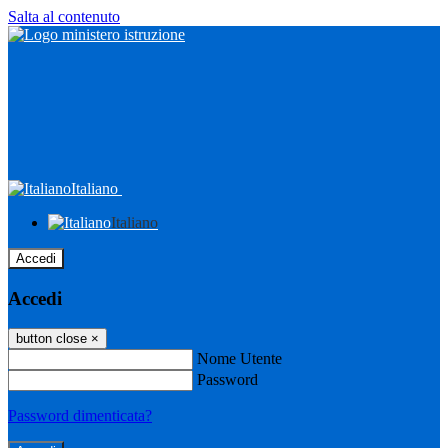
Salta al contenuto
Italiano
Italiano
Accedi
Accedi
button close
×
Nome Utente
Password
Password dimenticata?