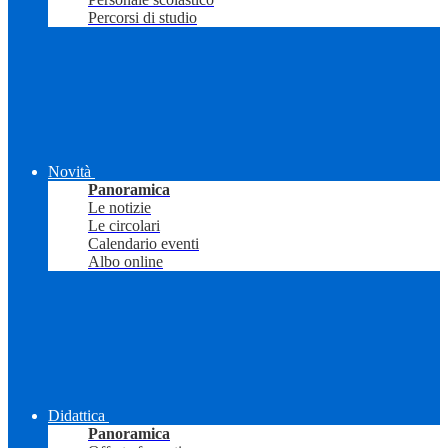
Percorsi di studio
Novità
Panoramica
Le notizie
Le circolari
Calendario eventi
Albo online
Didattica
Panoramica