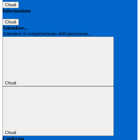
Chiudi
Informazione
Chiudi
Attendere...
Attendere il completamento dell'operazione...
Chiudi
Chiudi
Conferma