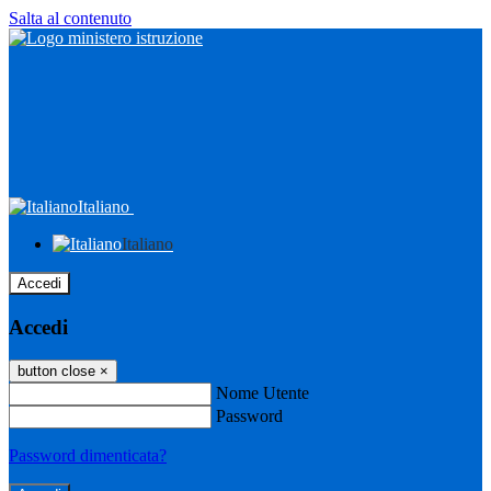
Salta al contenuto
Italiano
Italiano
Accedi
Accedi
button close
×
Nome Utente
Password
Password dimenticata?