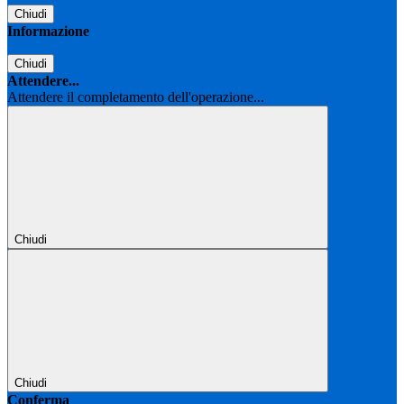
Chiudi
Informazione
Chiudi
Attendere...
Attendere il completamento dell'operazione...
Chiudi
Chiudi
Conferma