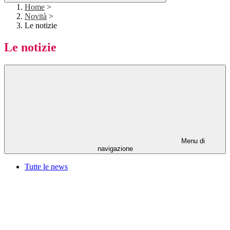
Home
>
Novità
>
Le notizie
Le notizie
Menu di
navigazione
Tutte le news