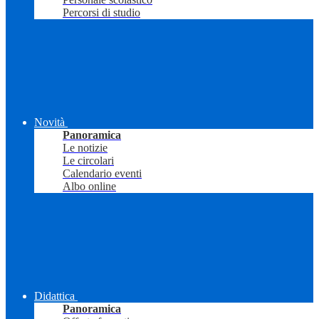
Percorsi di studio
Novità
Panoramica
Le notizie
Le circolari
Calendario eventi
Albo online
Didattica
Panoramica