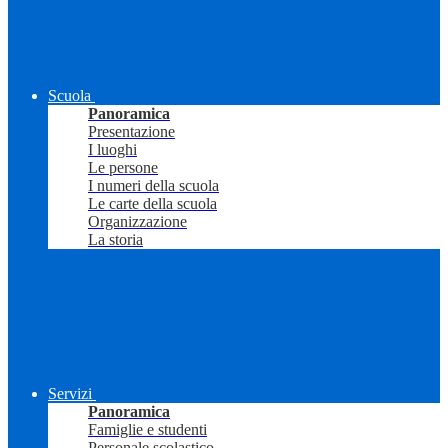
Scuola
Panoramica
Presentazione
I luoghi
Le persone
I numeri della scuola
Le carte della scuola
Organizzazione
La storia
Servizi
Panoramica
Famiglie e studenti
Personale scolastico