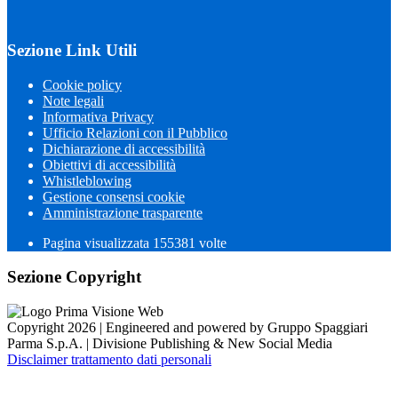
Sezione Link Utili
Cookie policy
Note legali
Informativa Privacy
Ufficio Relazioni con il Pubblico
Dichiarazione di accessibilità
Obiettivi di accessibilità
Whistleblowing
Gestione consensi cookie
Amministrazione trasparente
Pagina visualizzata
155381
volte
Sezione Copyright
Copyright 2026 | Engineered and powered by Gruppo Spaggiari
Parma S.p.A. | Divisione Publishing & New Social Media
Disclaimer trattamento dati personali