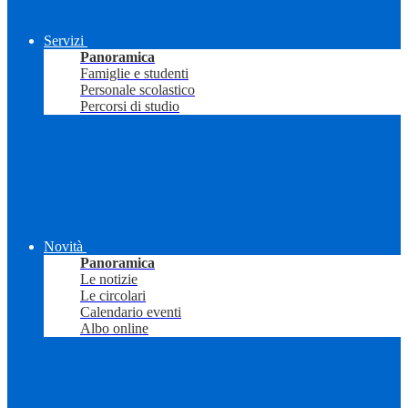
Servizi
Panoramica
Famiglie e studenti
Personale scolastico
Percorsi di studio
Novità
Panoramica
Le notizie
Le circolari
Calendario eventi
Albo online