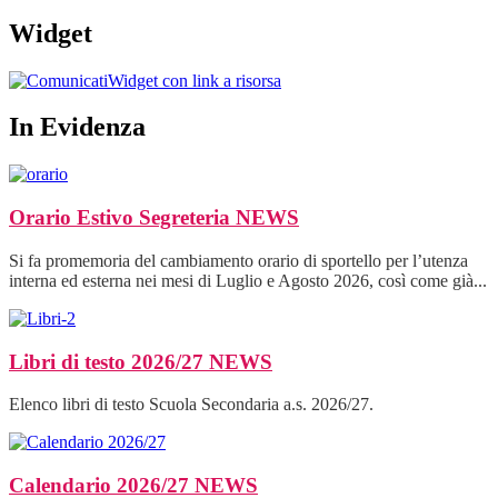
Widget
Widget con link a risorsa
In Evidenza
Orario Estivo Segreteria
NEWS
Si fa promemoria del cambiamento orario di sportello per l’utenza
interna ed esterna nei mesi di Luglio e Agosto 2026, così come già...
Libri di testo 2026/27
NEWS
Elenco libri di testo Scuola Secondaria a.s. 2026/27.
Calendario 2026/27
NEWS