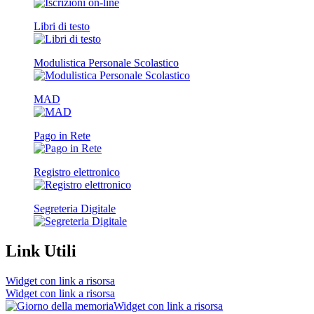
Libri di testo
Modulistica Personale Scolastico
MAD
Pago in Rete
Registro elettronico
Segreteria Digitale
Link Utili
Widget con link a risorsa
Widget con link a risorsa
Widget con link a risorsa