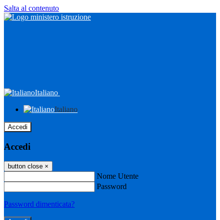
Salta al contenuto
Italiano
Italiano
Accedi
Accedi
button close
×
Nome Utente
Password
Password dimenticata?