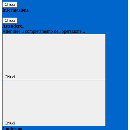
Chiudi
Informazione
Chiudi
Attendere...
Attendere il completamento dell'operazione...
Chiudi
Chiudi
Conferma