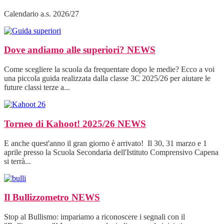
Calendario a.s. 2026/27
Dove andiamo alle superiori?
NEWS
Come scegliere la scuola da frequentare dopo le medie? Ecco a voi
una piccola guida realizzata dalla classe 3C 2025/26 per aiutare le
future classi terze a...
Torneo di Kahoot! 2025/26
NEWS
E anche quest'anno il gran giorno è arrivato! Il 30, 31 marzo e 1
aprile presso la Scuola Secondaria dell'Istituto Comprensivo Capena
si terrà...
Il Bullizzometro
NEWS
Stop al Bullismo: impariamo a riconoscere i segnali con il