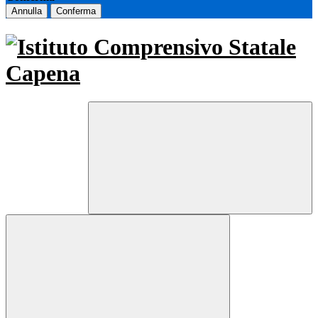
Annulla
Conferma