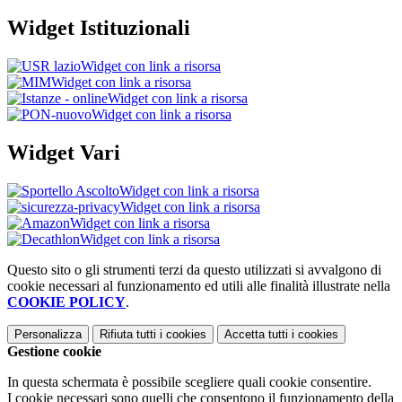
Widget Istituzionali
Widget con link a risorsa
Widget con link a risorsa
Widget con link a risorsa
Widget con link a risorsa
Widget Vari
Widget con link a risorsa
Widget con link a risorsa
Widget con link a risorsa
Widget con link a risorsa
Questo sito o gli strumenti terzi da questo utilizzati si avvalgono di
cookie necessari al funzionamento ed utili alle finalità illustrate nella
COOKIE POLICY
.
Personalizza
Rifiuta tutti
i cookies
Accetta tutti
i cookies
Gestione cookie
In questa schermata è possibile scegliere quali cookie consentire.
I cookie necessari sono quelli che consentono il funzionamento della