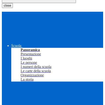
close
Scuola
Panoramica
Presentazione
I luoghi
Le persone
I numeri della scuola
Le carte della scuola
Organizzazione
La storia