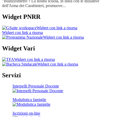
"Bullizzometro"! La nostra scuola, in linea con le iniziative
dell'Arma dei Carabinieri, promuove...
Widget PNRR
Widget con link a risorsa
Widget con link a risorsa
Widget con link a risorsa
Widget Vari
Widget con link a risorsa
Widget con link a risorsa
Servizi
Interpelli Personale Docente
Modulistica famiglie
Iscrizioni on-line