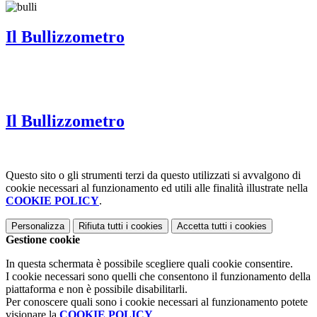
Il Bullizzometro
Il Bullizzometro
Questo sito o gli strumenti terzi da questo utilizzati si avvalgono di
cookie necessari al funzionamento ed utili alle finalità illustrate nella
COOKIE POLICY
.
Personalizza
Rifiuta tutti
i cookies
Accetta tutti
i cookies
Gestione cookie
In questa schermata è possibile scegliere quali cookie consentire.
I cookie necessari sono quelli che consentono il funzionamento della
piattaforma e non è possibile disabilitarli.
Per conoscere quali sono i cookie necessari al funzionamento potete
visionare la
COOKIE POLICY
.