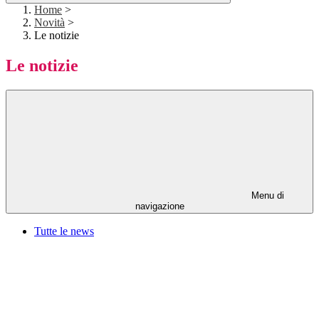
Home
>
Novità
>
Le notizie
Le notizie
Menu di
navigazione
Tutte le news