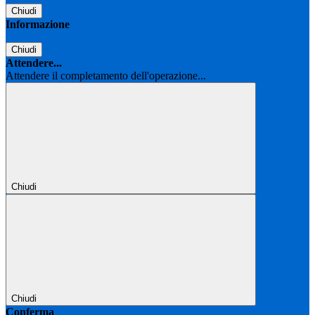
Chiudi
Informazione
Chiudi
Attendere...
Attendere il completamento dell'operazione...
Chiudi
Chiudi
Conferma