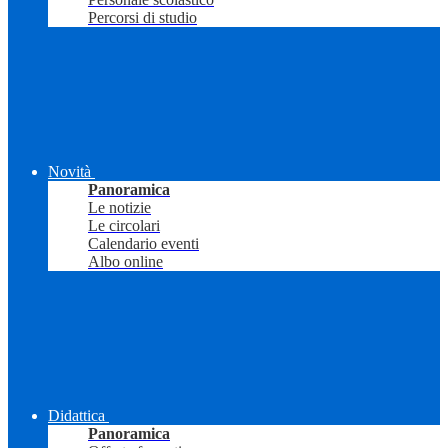
Percorsi di studio
Novità
Panoramica
Le notizie
Le circolari
Calendario eventi
Albo online
Didattica
Panoramica