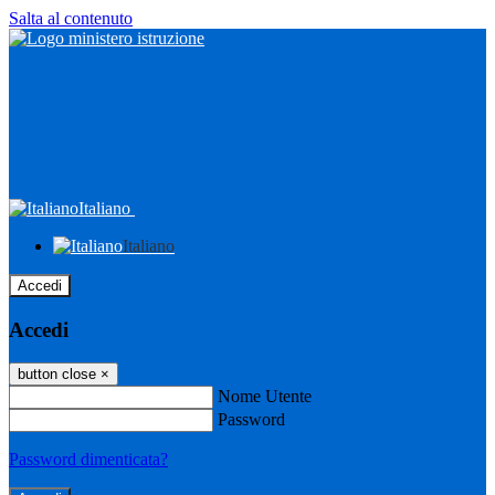
Salta al contenuto
Italiano
Italiano
Accedi
Accedi
button close
×
Nome Utente
Password
Password dimenticata?