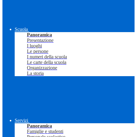
Scuola
Panoramica
Presentazione
I luoghi
Le persone
I numeri della scuola
Le carte della scuola
Organizzazione
La storia
Servizi
Panoramica
Famiglie e studenti
Personale scolastico