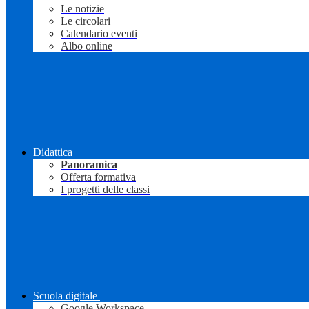
Le notizie
Le circolari
Calendario eventi
Albo online
Didattica
Panoramica
Offerta formativa
I progetti delle classi
Scuola digitale
Google Workspace