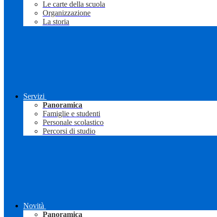
Le carte della scuola
Organizzazione
La storia
Servizi
Panoramica
Famiglie e studenti
Personale scolastico
Percorsi di studio
Novità
Panoramica