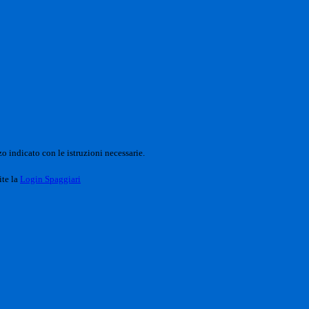
o indicato con le istruzioni necessarie.
ite la
Login Spaggiari