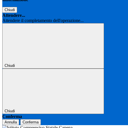
Chiudi
Attendere...
Attendere il completamento dell'operazione...
Chiudi
Chiudi
Conferma
Annulla
Conferma