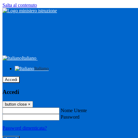
Salta al contenuto
Italiano
Italiano
Accedi
Accedi
button close
×
Nome Utente
Password
Password dimenticata?