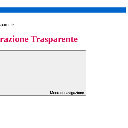
sparente
azione Trasparente
Menu di navigazione