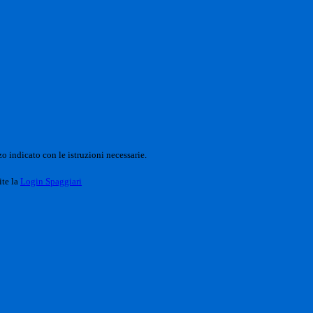
o indicato con le istruzioni necessarie.
ite la
Login Spaggiari