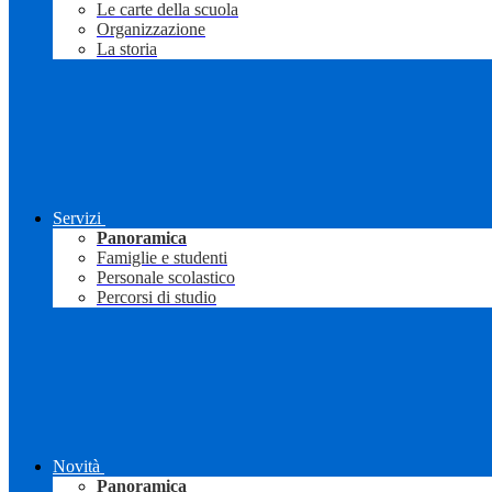
Le carte della scuola
Organizzazione
La storia
Servizi
Panoramica
Famiglie e studenti
Personale scolastico
Percorsi di studio
Novità
Panoramica