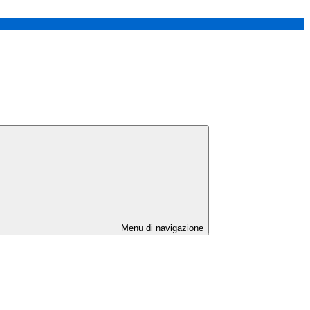
Menu di navigazione