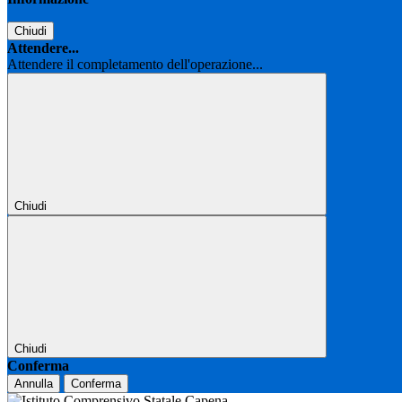
Chiudi
Attendere...
Attendere il completamento dell'operazione...
Chiudi
Chiudi
Conferma
Annulla
Conferma