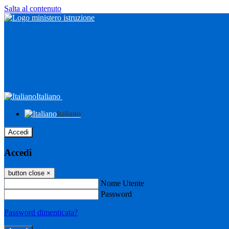
Salta al contenuto
Italiano
Italiano
Accedi
Accedi
button close
×
Nome Utente
Password
Password dimenticata?