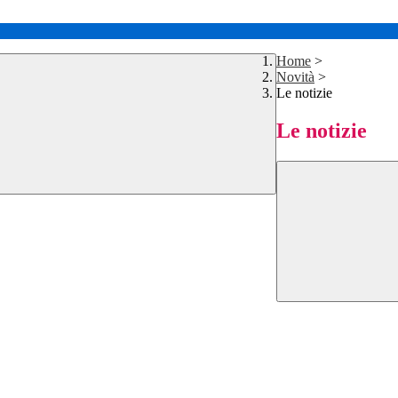
Home
>
Novità
>
Le notizie
Le notizie