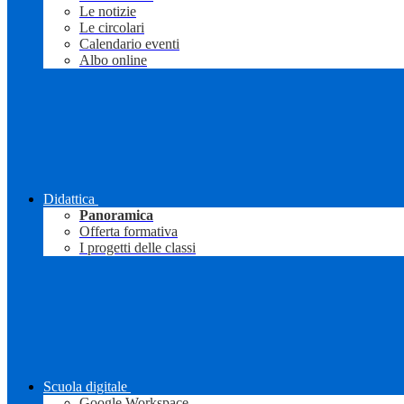
Le notizie
Le circolari
Calendario eventi
Albo online
Didattica
Panoramica
Offerta formativa
I progetti delle classi
Scuola digitale
Google Workspace