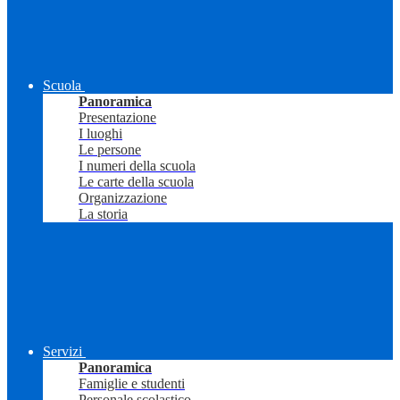
Scuola
Panoramica
Presentazione
I luoghi
Le persone
I numeri della scuola
Le carte della scuola
Organizzazione
La storia
Servizi
Panoramica
Famiglie e studenti
Personale scolastico