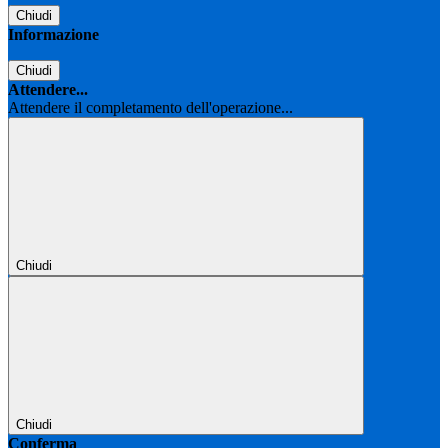
Chiudi
Informazione
Chiudi
Attendere...
Attendere il completamento dell'operazione...
Chiudi
Chiudi
Conferma