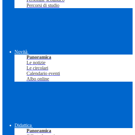
Percorsi di studio
Novità
Panoramica
Le notizie
Le circolari
Calendario eventi
Albo online
Didattica
Panoramica