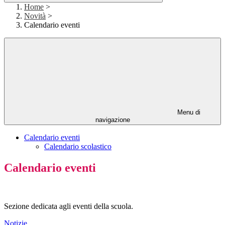
Home
>
Novità
>
Calendario eventi
Menu di
navigazione
Calendario eventi
Calendario scolastico
Calendario eventi
Sezione dedicata agli eventi della scuola.
Notizie