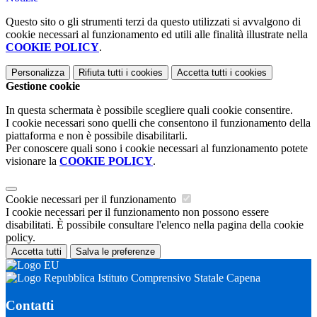
Questo sito o gli strumenti terzi da questo utilizzati si avvalgono di
cookie necessari al funzionamento ed utili alle finalità illustrate nella
COOKIE POLICY
.
Personalizza
Rifiuta tutti
i cookies
Accetta tutti
i cookies
Gestione cookie
In questa schermata è possibile scegliere quali cookie consentire.
I cookie necessari sono quelli che consentono il funzionamento della
piattaforma e non è possibile disabilitarli.
Per conoscere quali sono i cookie necessari al funzionamento potete
visionare la
COOKIE POLICY
.
Cookie necessari per il funzionamento
I cookie necessari per il funzionamento non possono essere
disabilitati. È possibile consultare l'elenco nella pagina della cookie
policy.
Accetta tutti
Salva le preferenze
Istituto Comprensivo Statale Capena
Contatti