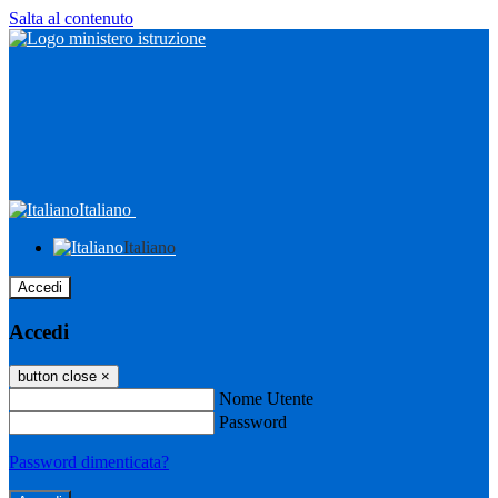
Salta al contenuto
Italiano
Italiano
Accedi
Accedi
button close
×
Nome Utente
Password
Password dimenticata?