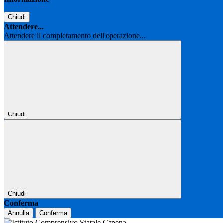
Chiudi
Attendere...
Attendere il completamento dell'operazione...
Chiudi
Chiudi
Conferma
Annulla
Conferma