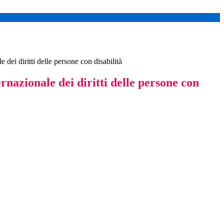
 dei diritti delle persone con disabilità
rnazionale dei diritti delle persone con