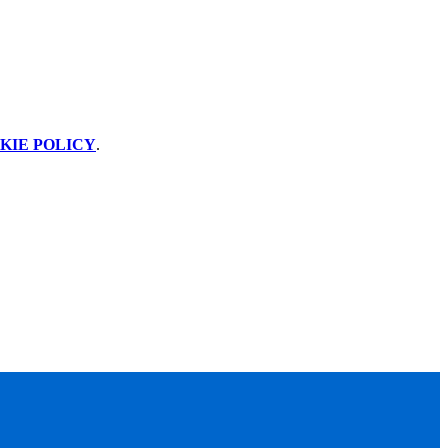
KIE POLICY
.