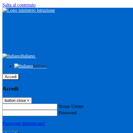
Salta al contenuto
Italiano
Italiano
Accedi
Accedi
button close
×
Nome Utente
Password
Password dimenticata?