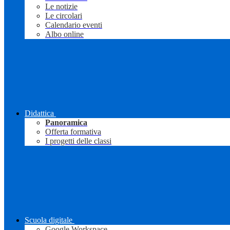
Le notizie
Le circolari
Calendario eventi
Albo online
Didattica
Panoramica
Offerta formativa
I progetti delle classi
Scuola digitale
Google Workspace