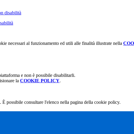
n disabilità
sabilità
kie necessari al funzionamento ed utili alle finalità illustrate nella
COO
attaforma e non è possibile disabilitarli.
isionare la
COOKIE POLICY
.
 È possibile consultare l'elenco nella pagina della cookie policy.