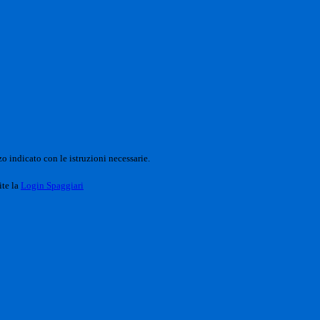
o indicato con le istruzioni necessarie.
ite la
Login Spaggiari