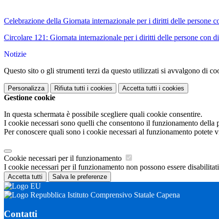
Celebrazione della Giornata internazionale per i diritti delle persone co
Circolare 121: Giornata internazionale per i diritti delle persone con di
Notizie
Questo sito o gli strumenti terzi da questo utilizzati si avvalgono di coo
Personalizza
Rifiuta tutti
i cookies
Accetta tutti
i cookies
Gestione cookie
In questa schermata è possibile scegliere quali cookie consentire.
I cookie necessari sono quelli che consentono il funzionamento della pi
Per conoscere quali sono i cookie necessari al funzionamento potete v
Cookie necessari per il funzionamento
I cookie necessari per il funzionamento non possono essere disabilitati.
Accetta tutti
Salva le preferenze
Istituto Comprensivo Statale Capena
Contatti