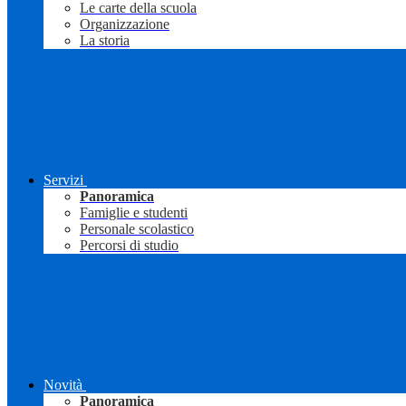
Le carte della scuola
Organizzazione
La storia
Servizi
Panoramica
Famiglie e studenti
Personale scolastico
Percorsi di studio
Novità
Panoramica