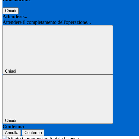
Chiudi
Attendere...
Attendere il completamento dell'operazione...
Chiudi
Chiudi
Conferma
Annulla
Conferma