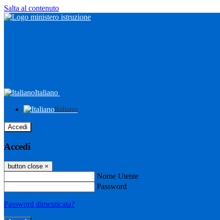
Salta al contenuto
Italiano
Italiano
Accedi
Accedi
button close
×
Nome Utente
Password
Password dimenticata?