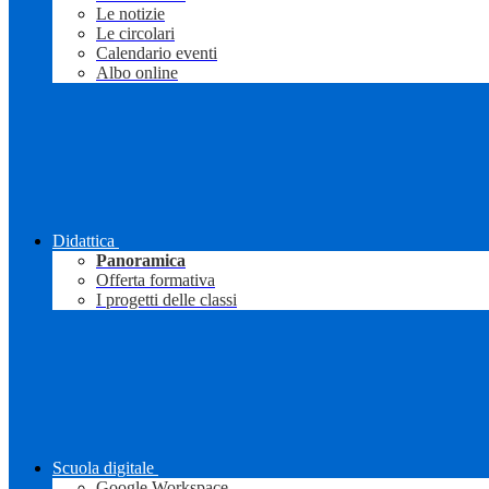
Le notizie
Le circolari
Calendario eventi
Albo online
Didattica
Panoramica
Offerta formativa
I progetti delle classi
Scuola digitale
Google Workspace