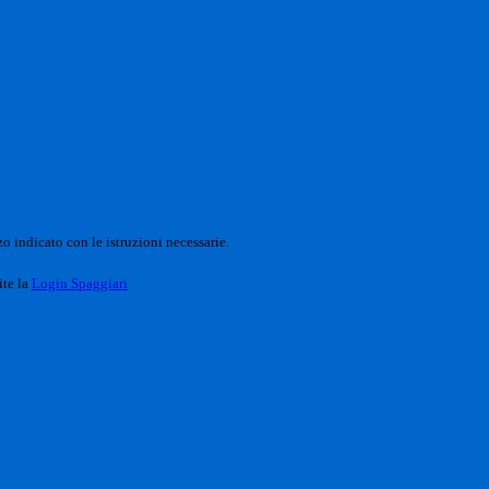
o indicato con le istruzioni necessarie.
ite la
Login Spaggiari