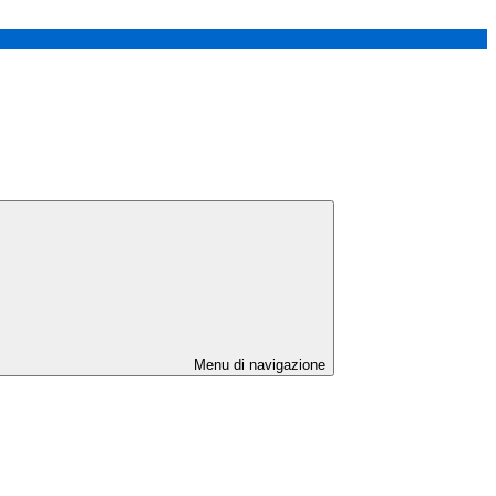
Menu di navigazione