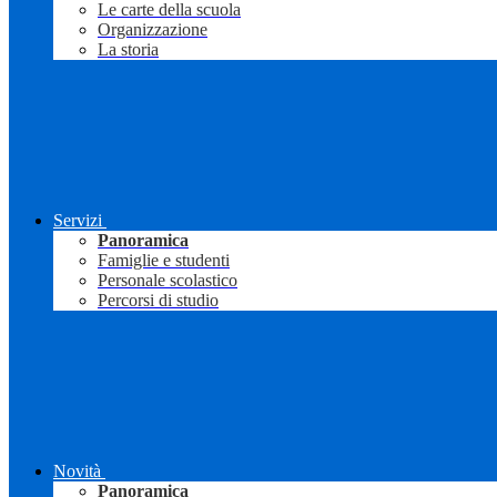
Le carte della scuola
Organizzazione
La storia
Servizi
Panoramica
Famiglie e studenti
Personale scolastico
Percorsi di studio
Novità
Panoramica