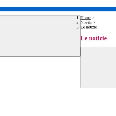
Home
>
Novità
>
Le notizie
Le notizie