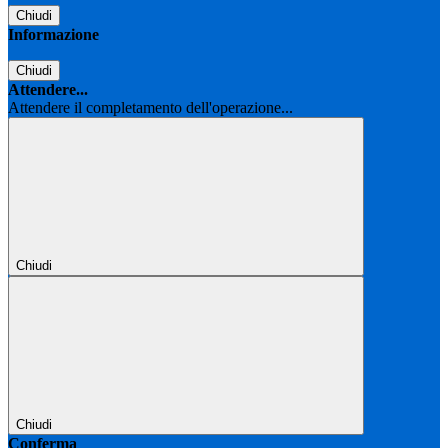
Chiudi
Informazione
Chiudi
Attendere...
Attendere il completamento dell'operazione...
Chiudi
Chiudi
Conferma