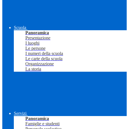
Scuola
Panoramica
Presentazione
I luoghi
Le persone
I numeri della scuola
Le carte della scuola
Organizzazione
La storia
Servizi
Panoramica
Famiglie e studenti
Personale scolastico