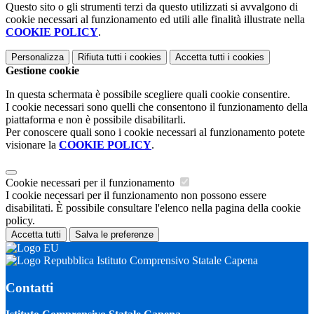
Questo sito o gli strumenti terzi da questo utilizzati si avvalgono di
cookie necessari al funzionamento ed utili alle finalità illustrate nella
COOKIE POLICY
.
Personalizza
Rifiuta tutti
i cookies
Accetta tutti
i cookies
Gestione cookie
In questa schermata è possibile scegliere quali cookie consentire.
I cookie necessari sono quelli che consentono il funzionamento della
piattaforma e non è possibile disabilitarli.
Per conoscere quali sono i cookie necessari al funzionamento potete
visionare la
COOKIE POLICY
.
Cookie necessari per il funzionamento
I cookie necessari per il funzionamento non possono essere
disabilitati. È possibile consultare l'elenco nella pagina della cookie
policy.
Accetta tutti
Salva le preferenze
Istituto Comprensivo Statale Capena
Contatti