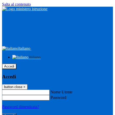
Salta al contenuto
Italiano
Italiano
Accedi
Accedi
button close
×
Nome Utente
Password
Password dimenticata?