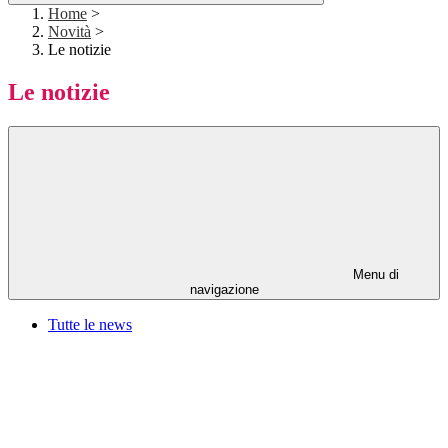
Home
>
Novità
>
Le notizie
Le notizie
Menu di
navigazione
Tutte le news