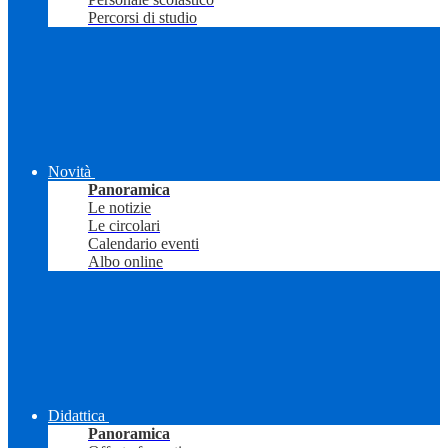
Percorsi di studio
Novità
Panoramica
Le notizie
Le circolari
Calendario eventi
Albo online
Didattica
Panoramica