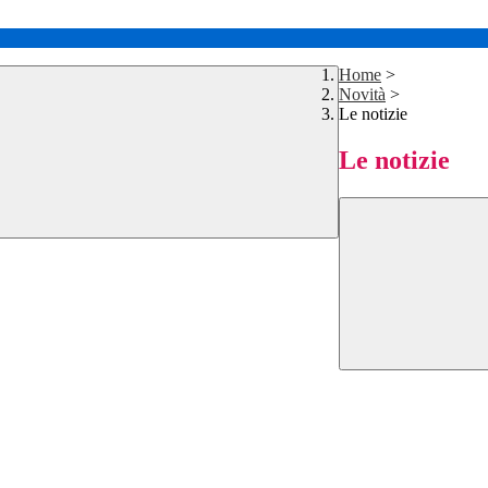
Home
>
Novità
>
Le notizie
Le notizie