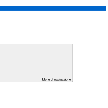
Menu di navigazione