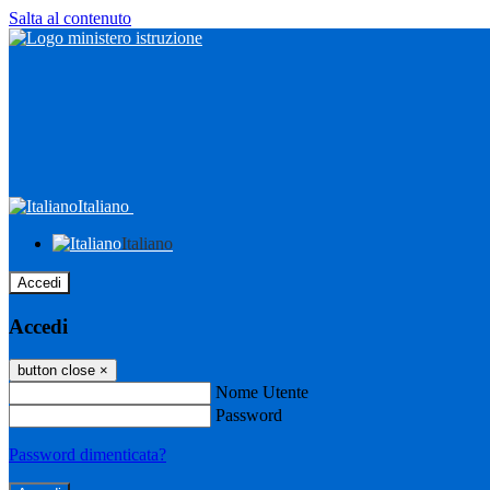
Salta al contenuto
Italiano
Italiano
Accedi
Accedi
button close
×
Nome Utente
Password
Password dimenticata?