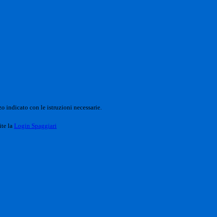
o indicato con le istruzioni necessarie.
ite la
Login Spaggiari