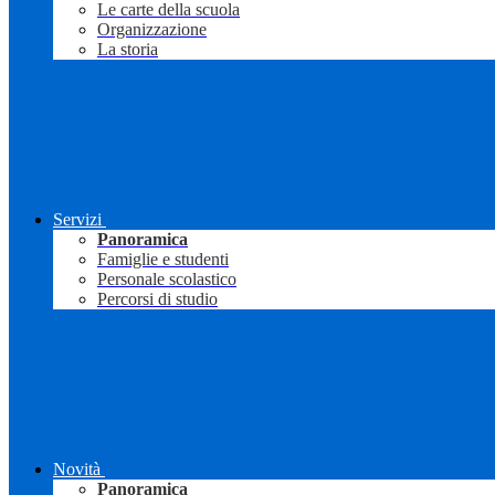
Le carte della scuola
Organizzazione
La storia
Servizi
Panoramica
Famiglie e studenti
Personale scolastico
Percorsi di studio
Novità
Panoramica