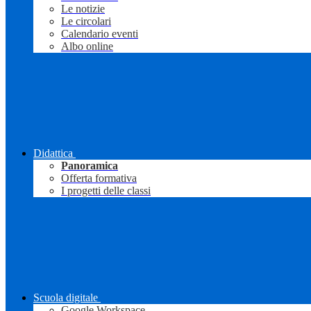
Le notizie
Le circolari
Calendario eventi
Albo online
Didattica
Panoramica
Offerta formativa
I progetti delle classi
Scuola digitale
Google Workspace