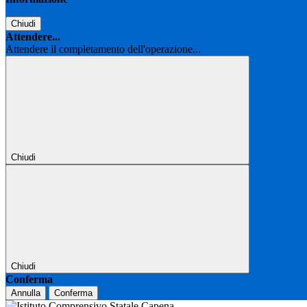
Chiudi
Attendere...
Attendere il completamento dell'operazione...
Chiudi
Chiudi
Conferma
Annulla
Conferma