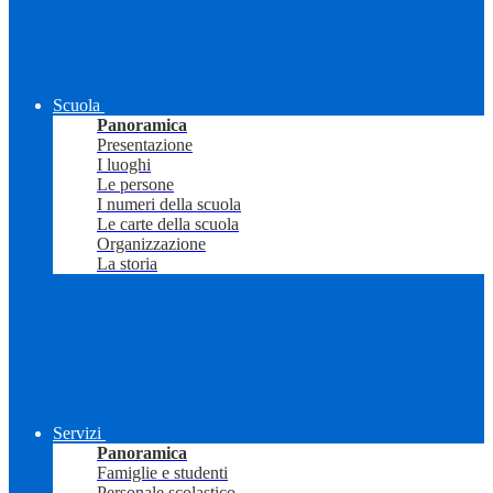
Scuola
Panoramica
Presentazione
I luoghi
Le persone
I numeri della scuola
Le carte della scuola
Organizzazione
La storia
Servizi
Panoramica
Famiglie e studenti
Personale scolastico