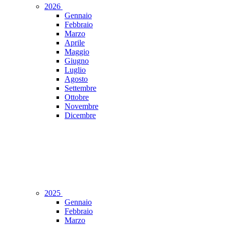
2026
Gennaio
Febbraio
Marzo
Aprile
Maggio
Giugno
Luglio
Agosto
Settembre
Ottobre
Novembre
Dicembre
2025
Gennaio
Febbraio
Marzo