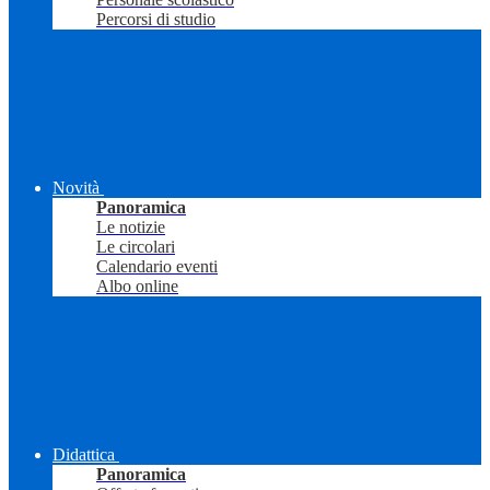
Percorsi di studio
Novità
Panoramica
Le notizie
Le circolari
Calendario eventi
Albo online
Didattica
Panoramica