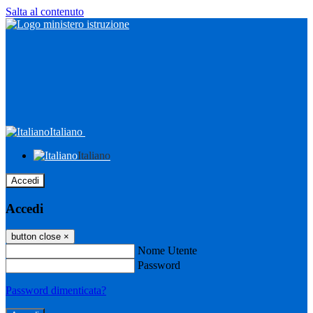
Salta al contenuto
Italiano
Italiano
Accedi
Accedi
button close
×
Nome Utente
Password
Password dimenticata?