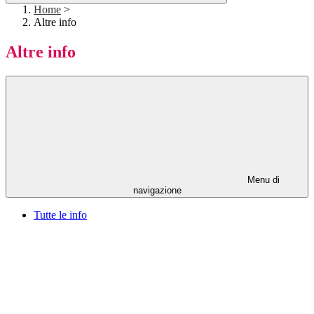
Home
>
Altre info
Altre info
Menu di
navigazione
Tutte le info