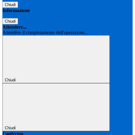
Chiudi
Informazione
Chiudi
Attendere...
Attendere il completamento dell'operazione...
Chiudi
Chiudi
Conferma