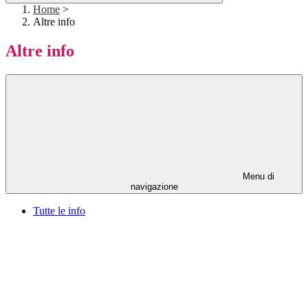
Home
>
Altre info
Altre info
Menu di
navigazione
Tutte le info