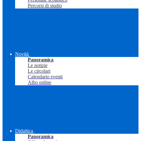
Percorsi di studio
Novità
Panoramica
Le notizie
Le circolari
Calendario eventi
Albo online
Didattica
Panoramica