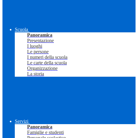
Scuola
Panoramica
Presentazione
I luoghi
Le persone
I numeri della scuola
Le carte della scuola
Organizzazione
La storia
Servizi
Panoramica
Famiglie e studenti
Personale scolastico