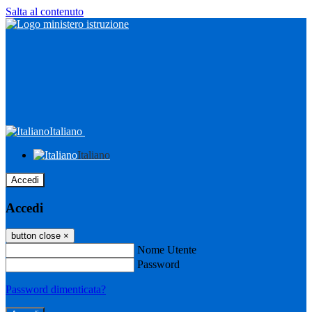
Salta al contenuto
Italiano
Italiano
Accedi
Accedi
button close
×
Nome Utente
Password
Password dimenticata?