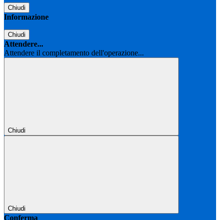
Chiudi
Informazione
Chiudi
Attendere...
Attendere il completamento dell'operazione...
Chiudi
Chiudi
Conferma