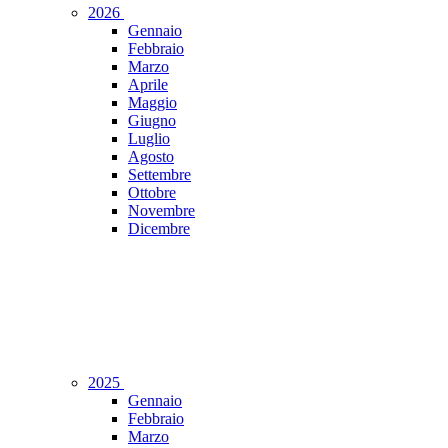
2026
Gennaio
Febbraio
Marzo
Aprile
Maggio
Giugno
Luglio
Agosto
Settembre
Ottobre
Novembre
Dicembre
2025
Gennaio
Febbraio
Marzo