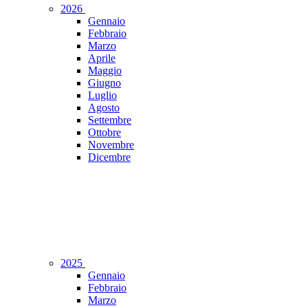
2026
Gennaio
Febbraio
Marzo
Aprile
Maggio
Giugno
Luglio
Agosto
Settembre
Ottobre
Novembre
Dicembre
2025
Gennaio
Febbraio
Marzo