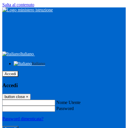
Salta al contenuto
Italiano
Italiano
Accedi
Accedi
button close
×
Nome Utente
Password
Password dimenticata?