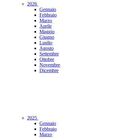
2026
Gennaio
Febbraio
Marzo
Aprile
Maggio
Giugno
Luglio
Agosto
Settembre
Ottobre
Novembre
Dicembre
2025
Gennaio
Febbraio
Marzo