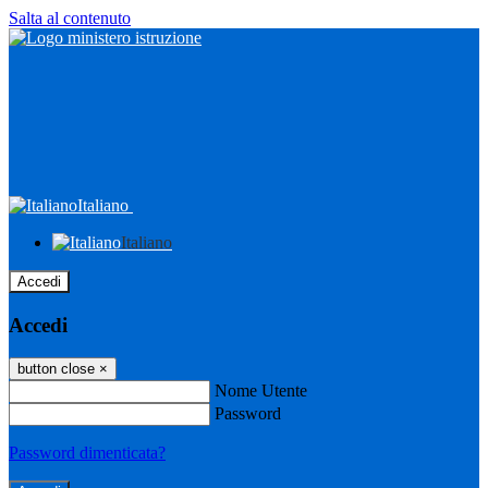
Salta al contenuto
Italiano
Italiano
Accedi
Accedi
button close
×
Nome Utente
Password
Password dimenticata?