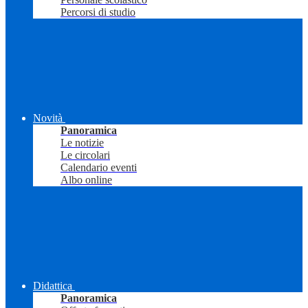
Percorsi di studio
Novità
Panoramica
Le notizie
Le circolari
Calendario eventi
Albo online
Didattica
Panoramica