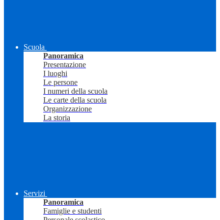
Scuola
Panoramica
Presentazione
I luoghi
Le persone
I numeri della scuola
Le carte della scuola
Organizzazione
La storia
Servizi
Panoramica
Famiglie e studenti
Personale scolastico