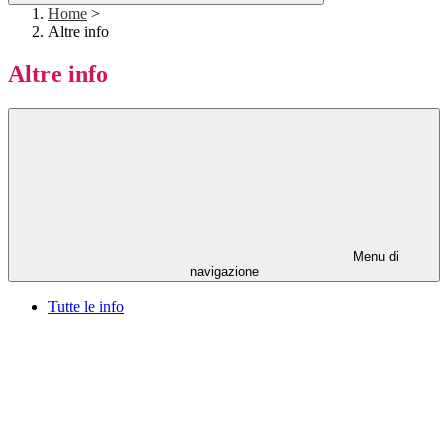
Home
>
Altre info
Altre info
Menu di
navigazione
Tutte le info