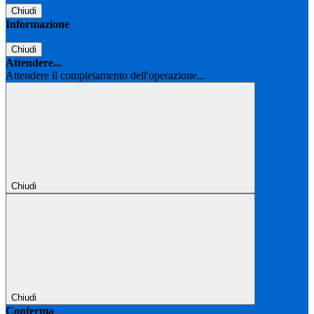
Chiudi
Informazione
Chiudi
Attendere...
Attendere il completamento dell'operazione...
Chiudi
Chiudi
Conferma