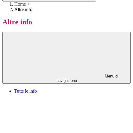
Home
>
Altre info
Altre info
Menu di
navigazione
Tutte le info