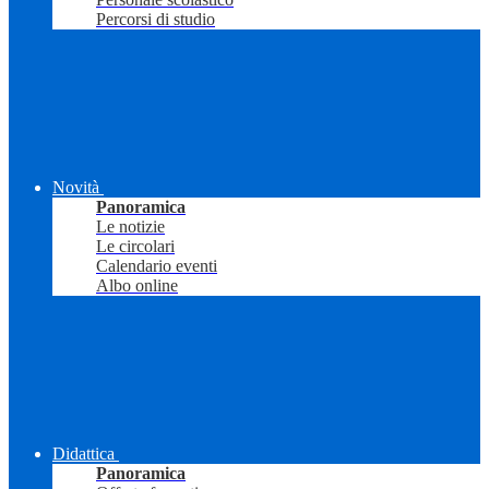
Percorsi di studio
Novità
Panoramica
Le notizie
Le circolari
Calendario eventi
Albo online
Didattica
Panoramica