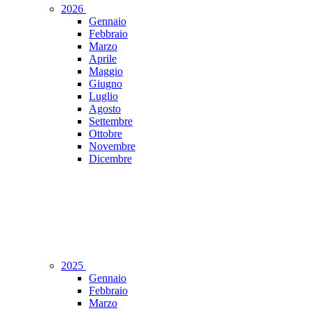
2026
Gennaio
Febbraio
Marzo
Aprile
Maggio
Giugno
Luglio
Agosto
Settembre
Ottobre
Novembre
Dicembre
2025
Gennaio
Febbraio
Marzo