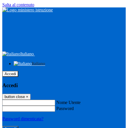
Salta al contenuto
Italiano
Italiano
Accedi
Accedi
button close
×
Nome Utente
Password
Password dimenticata?