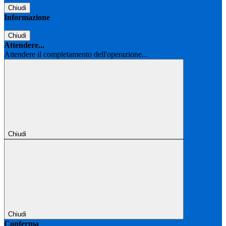
Chiudi
Informazione
Chiudi
Attendere...
Attendere il completamento dell'operazione...
Chiudi
Chiudi
Conferma