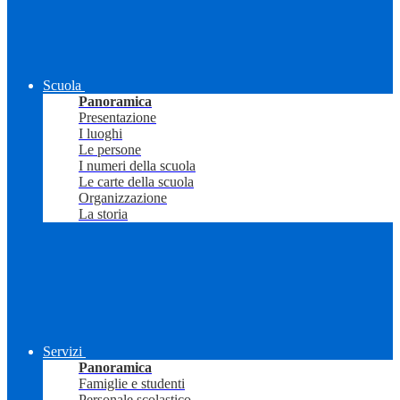
Scuola
Panoramica
Presentazione
I luoghi
Le persone
I numeri della scuola
Le carte della scuola
Organizzazione
La storia
Servizi
Panoramica
Famiglie e studenti
Personale scolastico