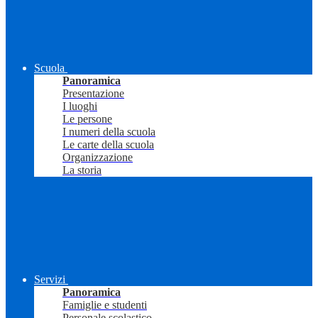
Scuola
Panoramica
Presentazione
I luoghi
Le persone
I numeri della scuola
Le carte della scuola
Organizzazione
La storia
Servizi
Panoramica
Famiglie e studenti
Personale scolastico