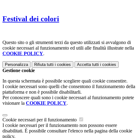
Festival dei colori
Questo sito o gli strumenti terzi da questo utilizzati si avvalgono di
cookie necessari al funzionamento ed utili alle finalità illustrate nella
COOKIE POLICY
.
Personalizza
Rifiuta tutti
i cookies
Accetta tutti
i cookies
Gestione cookie
In questa schermata è possibile scegliere quali cookie consentire.
I cookie necessari sono quelli che consentono il funzionamento della
piattaforma e non è possibile disabilitarli.
Per conoscere quali sono i cookie necessari al funzionamento potete
visionare la
COOKIE POLICY
.
Cookie necessari per il funzionamento
I cookie necessari per il funzionamento non possono essere
disabilitati. È possibile consultare l'elenco nella pagina della cookie
policy.