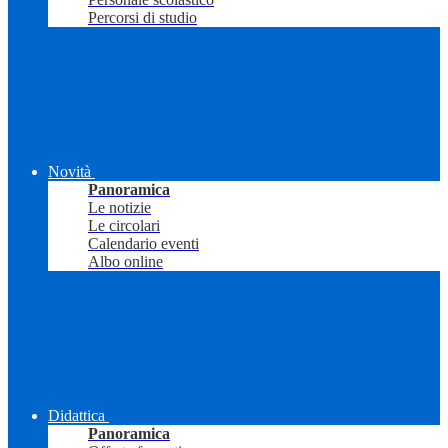
Percorsi di studio
Novità
Panoramica
Le notizie
Le circolari
Calendario eventi
Albo online
Didattica
Panoramica