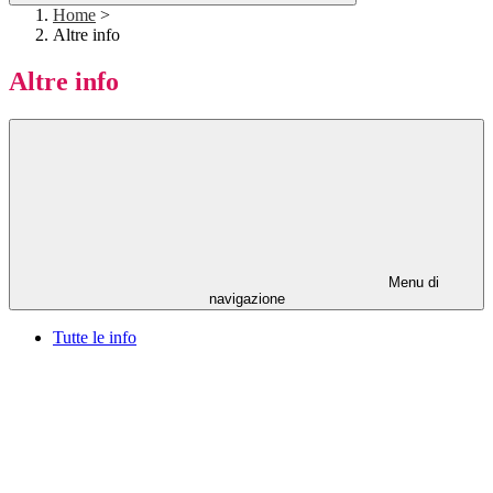
Home
>
Altre info
Altre info
Menu di
navigazione
Tutte le info