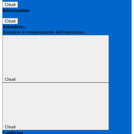
Chiudi
Informazione
Chiudi
Attendere...
Attendere il completamento dell'operazione...
Chiudi
Chiudi
Conferma