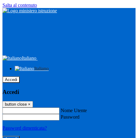
Salta al contenuto
Italiano
Italiano
Accedi
Accedi
button close
×
Nome Utente
Password
Password dimenticata?