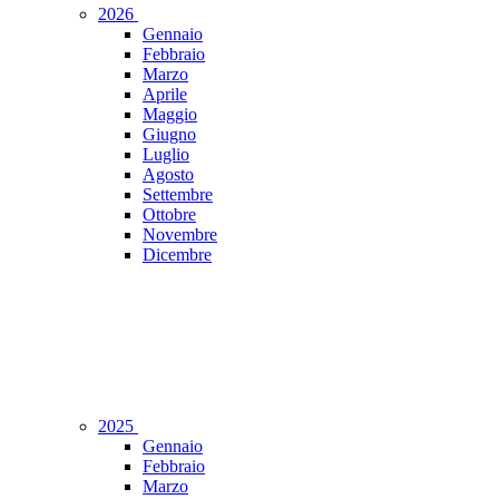
2026
Gennaio
Febbraio
Marzo
Aprile
Maggio
Giugno
Luglio
Agosto
Settembre
Ottobre
Novembre
Dicembre
2025
Gennaio
Febbraio
Marzo