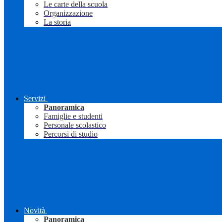
Le carte della scuola
Organizzazione
La storia
Servizi
Panoramica
Famiglie e studenti
Personale scolastico
Percorsi di studio
Novità
Panoramica