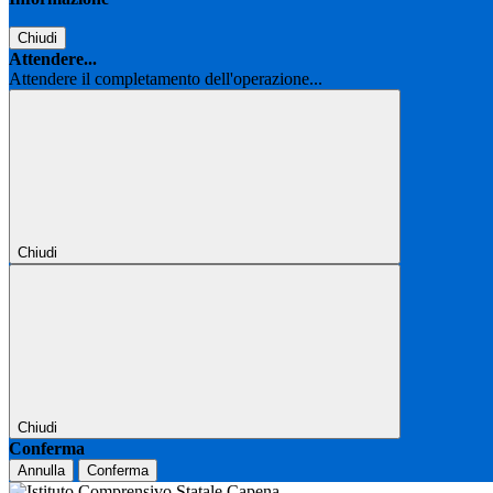
Chiudi
Attendere...
Attendere il completamento dell'operazione...
Chiudi
Chiudi
Conferma
Annulla
Conferma