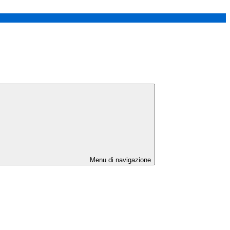
Menu di navigazione