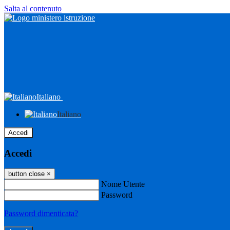
Salta al contenuto
Italiano
Italiano
Accedi
Accedi
button close
×
Nome Utente
Password
Password dimenticata?