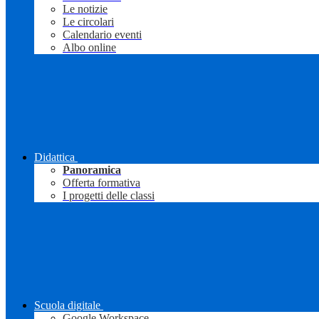
Le notizie
Le circolari
Calendario eventi
Albo online
Didattica
Panoramica
Offerta formativa
I progetti delle classi
Scuola digitale
Google Workspace