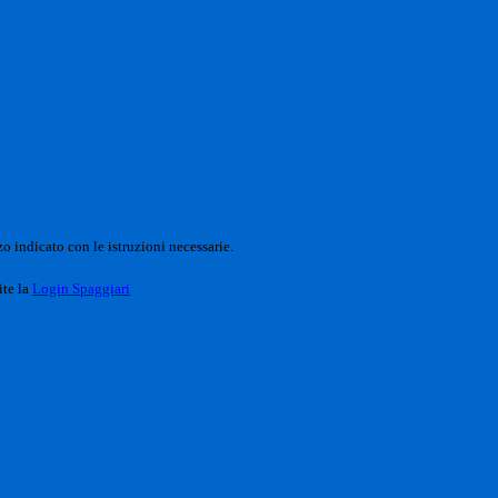
o indicato con le istruzioni necessarie.
ite la
Login Spaggiari