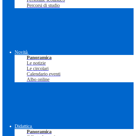
Percorsi di studio
Novità
Panoramica
Le notizie
Le circolari
Calendario eventi
Albo online
Didattica
Panoramica