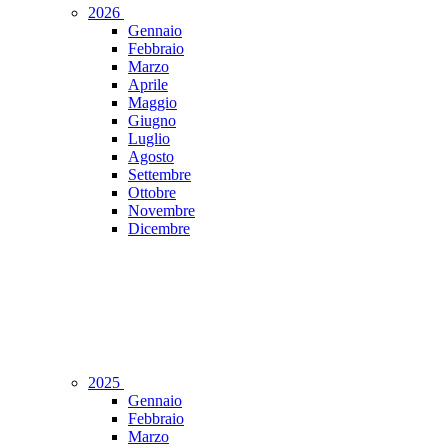
2026
Gennaio
Febbraio
Marzo
Aprile
Maggio
Giugno
Luglio
Agosto
Settembre
Ottobre
Novembre
Dicembre
2025
Gennaio
Febbraio
Marzo