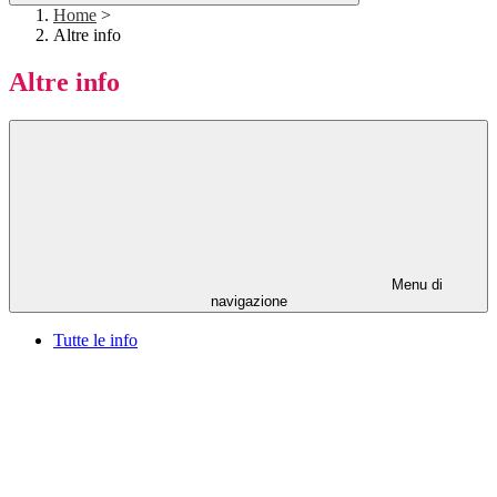
Home
>
Altre info
Altre info
Menu di
navigazione
Tutte le info