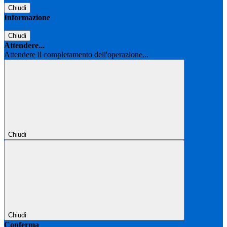
Chiudi
Informazione
Chiudi
Attendere...
Attendere il completamento dell'operazione...
Chiudi
Chiudi
Conferma