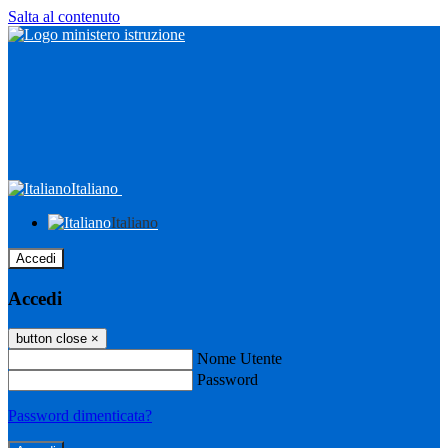
Salta al contenuto
Italiano
Italiano
Accedi
Accedi
button close
×
Nome Utente
Password
Password dimenticata?