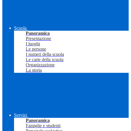
Scuola
Panoramica
Presentazione
I luoghi
Le persone
I numeri della scuola
Le carte della scuola
Organizzazione
La storia
Servizi
Panoramica
Famiglie e studenti
Personale scolastico