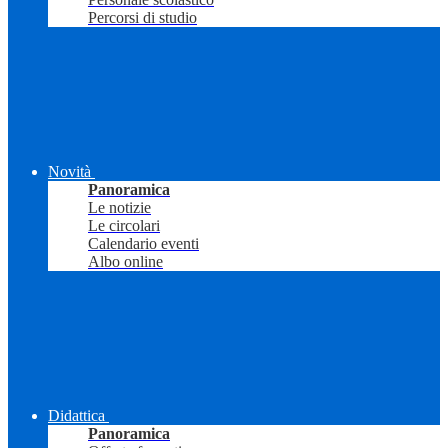
Percorsi di studio
Novità
Panoramica
Le notizie
Le circolari
Calendario eventi
Albo online
Didattica
Panoramica