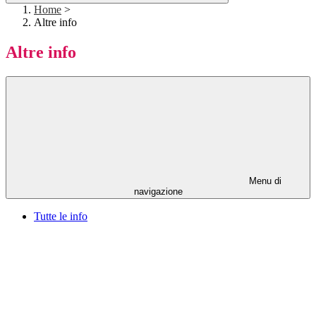
Home
>
Altre info
Altre info
Menu di
navigazione
Tutte le info