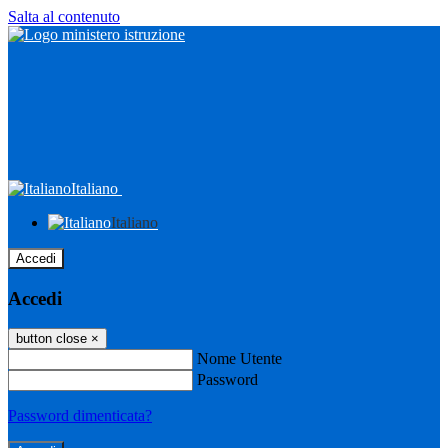
Salta al contenuto
Italiano
Italiano
Accedi
Accedi
button close
×
Nome Utente
Password
Password dimenticata?