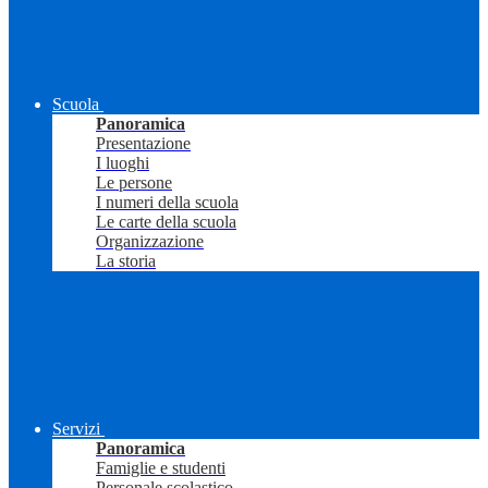
Scuola
Panoramica
Presentazione
I luoghi
Le persone
I numeri della scuola
Le carte della scuola
Organizzazione
La storia
Servizi
Panoramica
Famiglie e studenti
Personale scolastico