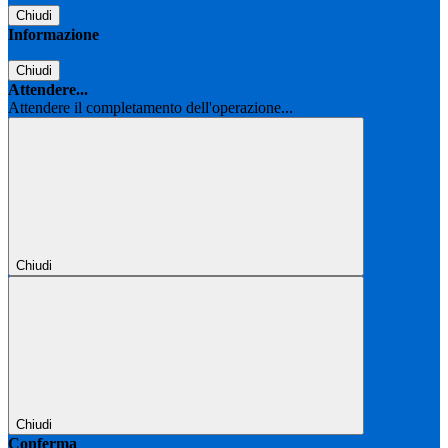
Chiudi
Informazione
Chiudi
Attendere...
Attendere il completamento dell'operazione...
Chiudi
Chiudi
Conferma