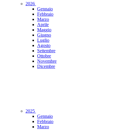
2026
Gennaio
Febbraio
Marzo
Aprile
Maggio
Giugno
Luglio
Agosto
Settembre
Ottobre
Novembre
Dicembre
2025
Gennaio
Febbraio
Marzo