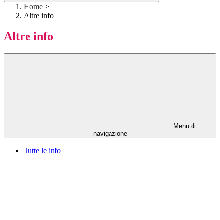
Home
>
Altre info
Altre info
Menu di
navigazione
Tutte le info