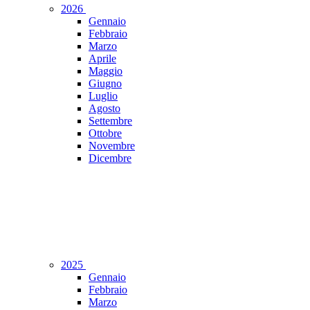
2026
Gennaio
Febbraio
Marzo
Aprile
Maggio
Giugno
Luglio
Agosto
Settembre
Ottobre
Novembre
Dicembre
2025
Gennaio
Febbraio
Marzo