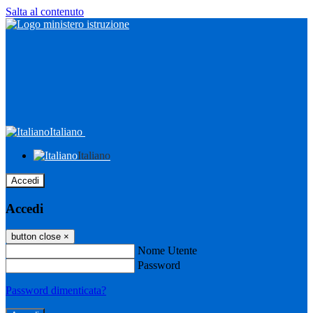
Salta al contenuto
Italiano
Italiano
Accedi
Accedi
button close
×
Nome Utente
Password
Password dimenticata?