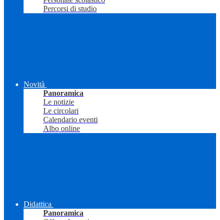
Percorsi di studio
Novità
Panoramica
Le notizie
Le circolari
Calendario eventi
Albo online
Didattica
Panoramica