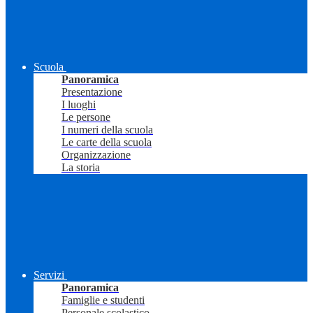
Scuola
Panoramica
Presentazione
I luoghi
Le persone
I numeri della scuola
Le carte della scuola
Organizzazione
La storia
Servizi
Panoramica
Famiglie e studenti
Personale scolastico