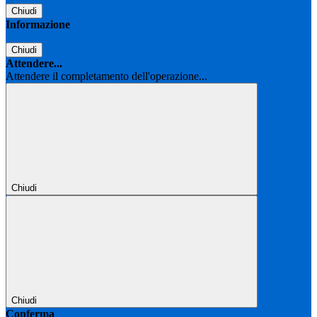
Chiudi
Informazione
Chiudi
Attendere...
Attendere il completamento dell'operazione...
Chiudi
Chiudi
Conferma