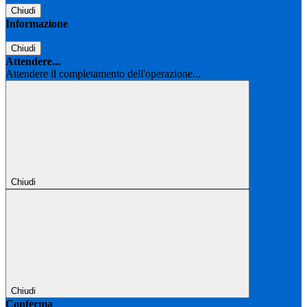
Chiudi
Informazione
Chiudi
Attendere...
Attendere il completamento dell'operazione...
Chiudi
Chiudi
Conferma