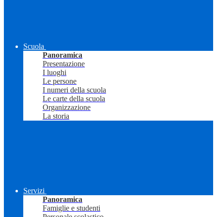
Scuola
Panoramica
Presentazione
I luoghi
Le persone
I numeri della scuola
Le carte della scuola
Organizzazione
La storia
Servizi
Panoramica
Famiglie e studenti
Personale scolastico