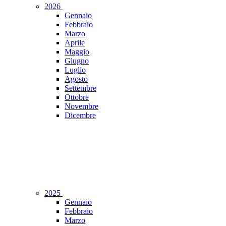
2026
Gennaio
Febbraio
Marzo
Aprile
Maggio
Giugno
Luglio
Agosto
Settembre
Ottobre
Novembre
Dicembre
2025
Gennaio
Febbraio
Marzo