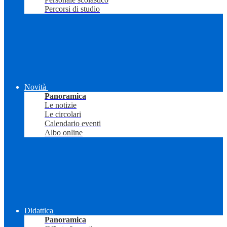
Percorsi di studio
Novità
Panoramica
Le notizie
Le circolari
Calendario eventi
Albo online
Didattica
Panoramica