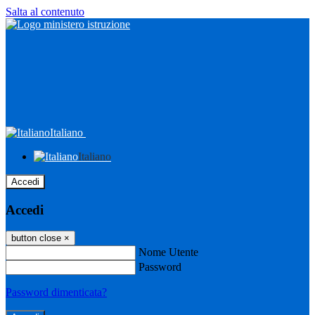
Salta al contenuto
Italiano
Italiano
Accedi
Accedi
button close
×
Nome Utente
Password
Password dimenticata?