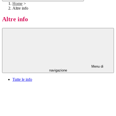
Home
>
Altre info
Altre info
Menu di
navigazione
Tutte le info