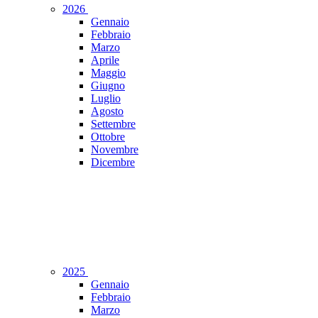
2026
Gennaio
Febbraio
Marzo
Aprile
Maggio
Giugno
Luglio
Agosto
Settembre
Ottobre
Novembre
Dicembre
2025
Gennaio
Febbraio
Marzo