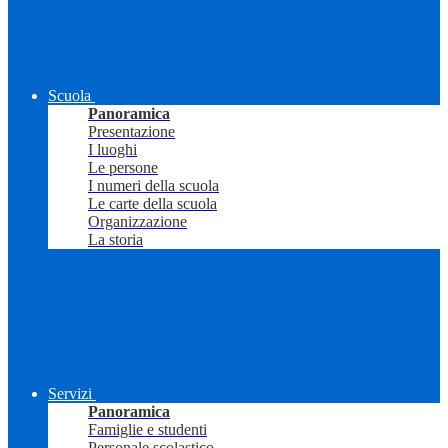
Scuola
Panoramica
Presentazione
I luoghi
Le persone
I numeri della scuola
Le carte della scuola
Organizzazione
La storia
Servizi
Panoramica
Famiglie e studenti
Personale scolastico