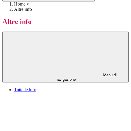
Home
>
Altre info
Altre info
Menu di
navigazione
Tutte le info