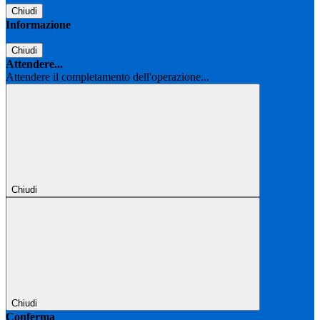
Chiudi
Informazione
Chiudi
Attendere...
Attendere il completamento dell'operazione...
Chiudi
Chiudi
Conferma