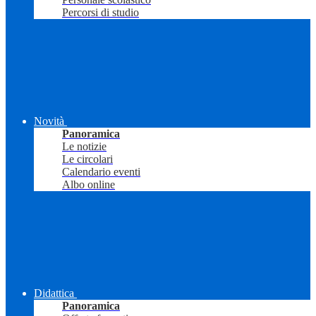
Percorsi di studio
Novità
Panoramica
Le notizie
Le circolari
Calendario eventi
Albo online
Didattica
Panoramica