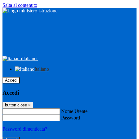
Salta al contenuto
Italiano
Italiano
Accedi
Accedi
button close
×
Nome Utente
Password
Password dimenticata?