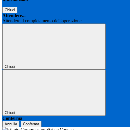
Chiudi
Attendere...
Attendere il completamento dell'operazione...
Chiudi
Chiudi
Conferma
Annulla
Conferma