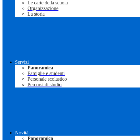
Le carte della scuola
Organizzazione
La storia
Servizi
Panoramica
Famiglie e studenti
Personale scolastico
Percorsi di studio
Novità
Panoramica