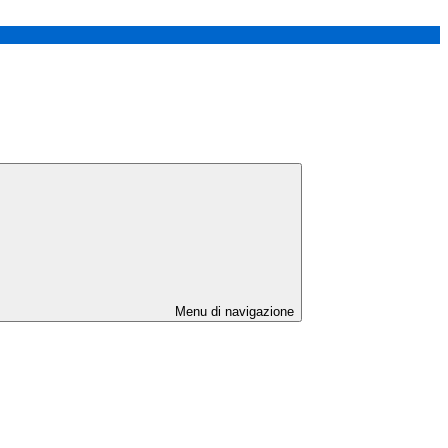
Menu di navigazione