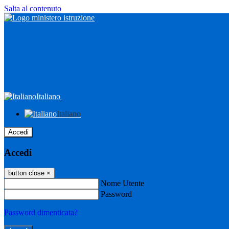
Salta al contenuto
Italiano
Italiano
Accedi
Accedi
button close
×
Nome Utente
Password
Password dimenticata?