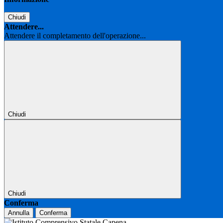
Chiudi
Attendere...
Attendere il completamento dell'operazione...
Chiudi
Chiudi
Conferma
Annulla
Conferma