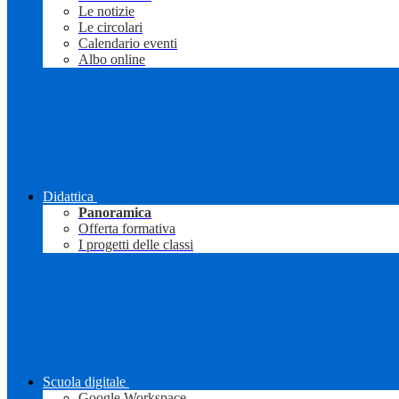
Le notizie
Le circolari
Calendario eventi
Albo online
Didattica
Panoramica
Offerta formativa
I progetti delle classi
Scuola digitale
Google Workspace