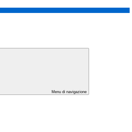
Menu di navigazione