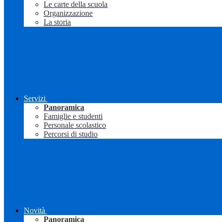
Le carte della scuola
Organizzazione
La storia
Servizi
Panoramica
Famiglie e studenti
Personale scolastico
Percorsi di studio
Novità
Panoramica