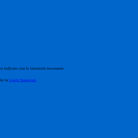
o indicato con le istruzioni necessarie.
ite la
Login Spaggiari