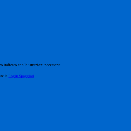
o indicato con le istruzioni necessarie.
ite la
Login Spaggiari