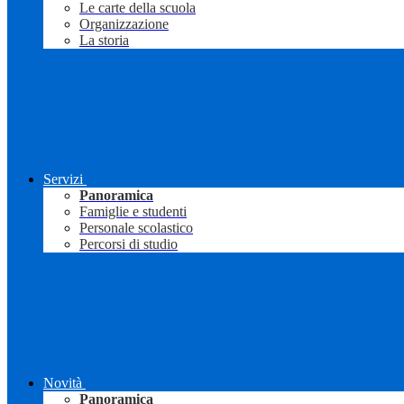
Le carte della scuola
Organizzazione
La storia
Servizi
Panoramica
Famiglie e studenti
Personale scolastico
Percorsi di studio
Novità
Panoramica