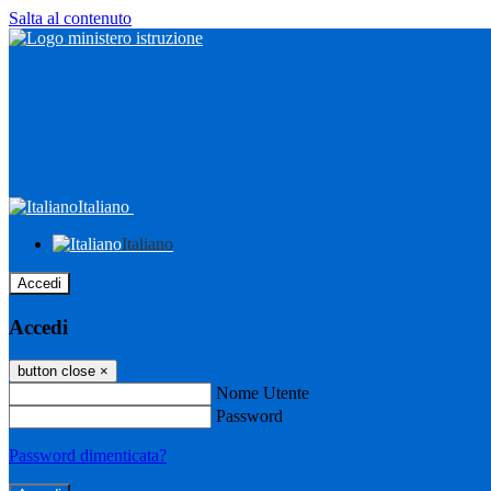
Salta al contenuto
Italiano
Italiano
Accedi
Accedi
button close
×
Nome Utente
Password
Password dimenticata?