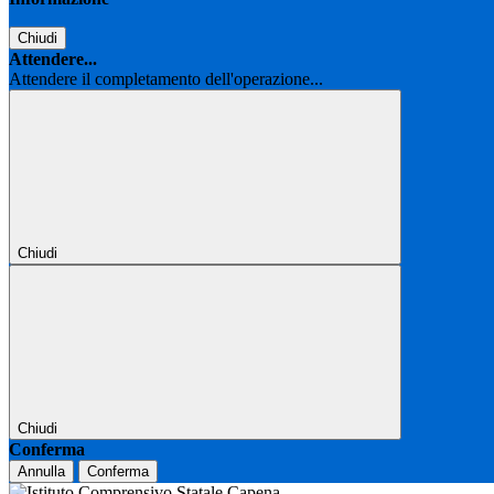
Chiudi
Attendere...
Attendere il completamento dell'operazione...
Chiudi
Chiudi
Conferma
Annulla
Conferma