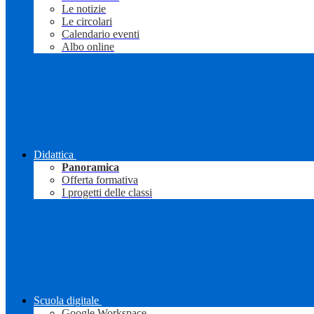
Le notizie
Le circolari
Calendario eventi
Albo online
Didattica
Panoramica
Offerta formativa
I progetti delle classi
Scuola digitale
Google Workspace