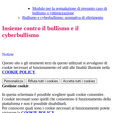
Modulo per la segnalazione di presunto caso di
bullismo o vittimizzazione
Bullismo e cyberbullismo: normativa di riferimento
Insieme contro il bullismo e il
cyberbullismo
Notizie
Questo sito o gli strumenti terzi da questo utilizzati si avvalgono di
cookie necessari al funzionamento ed utili alle finalità illustrate nella
COOKIE POLICY
.
Personalizza
Rifiuta tutti
i cookies
Accetta tutti
i cookies
Gestione cookie
In questa schermata è possibile scegliere quali cookie consentire.
I cookie necessari sono quelli che consentono il funzionamento della
piattaforma e non è possibile disabilitarli.
Per conoscere quali sono i cookie necessari al funzionamento potete
visionare la
COOKIE POLICY
.