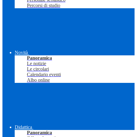
Percorsi di studio
Novità
Panoramica
Le notizie
Le circolari
Calendario eventi
Albo online
Didattica
Panoramica