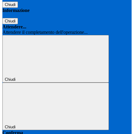
Chiudi
Informazione
Chiudi
Attendere...
Attendere il completamento dell'operazione...
Chiudi
Chiudi
Conferma