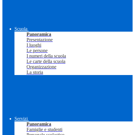
Scuola
Panoramica
Presentazione
I luoghi
Le persone
I numeri della scuola
Le carte della scuola
Organizzazione
La storia
Servizi
Panoramica
Famiglie e studenti
Personale scolastico