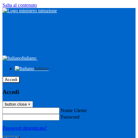
Salta al contenuto
Italiano
Italiano
Accedi
Accedi
button close
×
Nome Utente
Password
Password dimenticata?