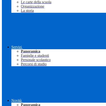
Le carte della scuola
Organizzazione
La storia
Servizi
Panoramica
Famiglie e studenti
Personale scolastico
Percorsi di studio
Novità
Panoramica