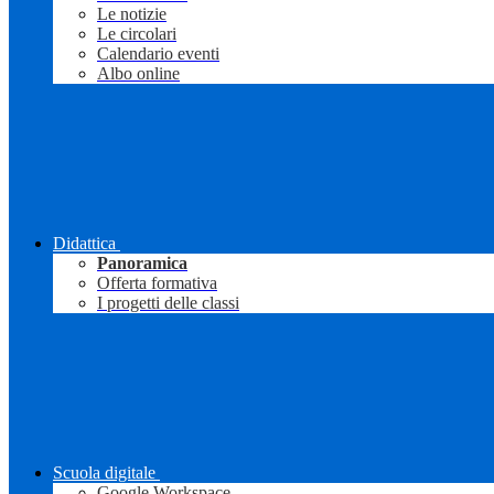
Le notizie
Le circolari
Calendario eventi
Albo online
Didattica
Panoramica
Offerta formativa
I progetti delle classi
Scuola digitale
Google Workspace