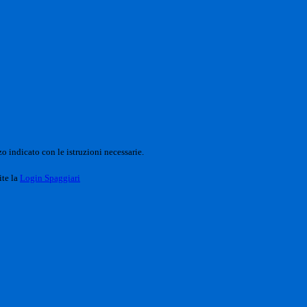
o indicato con le istruzioni necessarie.
ite la
Login Spaggiari