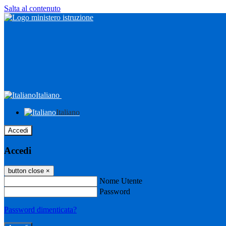
Salta al contenuto
Italiano
Italiano
Accedi
Accedi
button close
×
Nome Utente
Password
Password dimenticata?