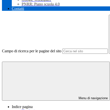
PNRR: Piano scuola 4.0
Contatti
Campo di ricerca per le pagine del sito
Menu di navigazione
Indice pagina