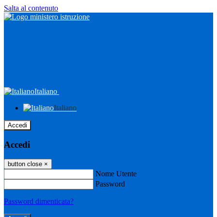
Salta al contenuto
Italiano
Italiano
Accedi
Accedi
button close
×
Nome Utente
Password
Password dimenticata?