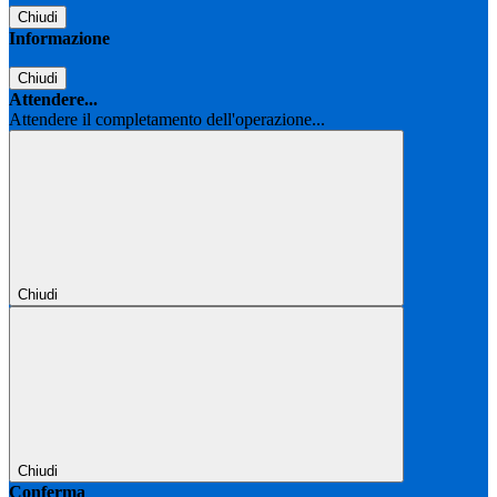
Chiudi
Informazione
Chiudi
Attendere...
Attendere il completamento dell'operazione...
Chiudi
Chiudi
Conferma