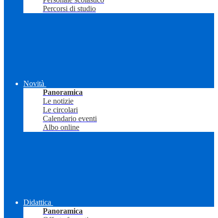
Percorsi di studio
Novità
Panoramica
Le notizie
Le circolari
Calendario eventi
Albo online
Didattica
Panoramica