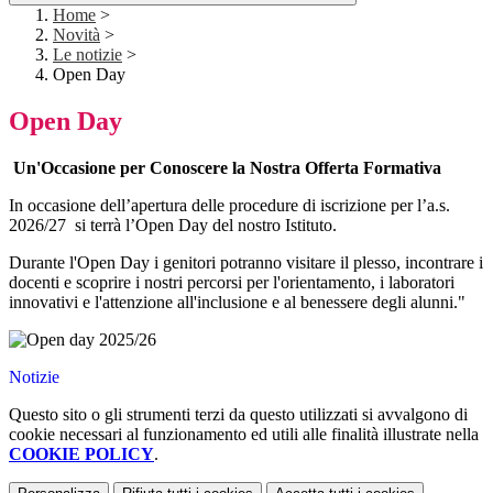
Home
>
Novità
>
Le notizie
>
Open Day
Open Day
Un'Occasione per Conoscere la Nostra Offerta Formativa
In occasione dell’apertura delle procedure di iscrizione per l’a.s.
2026/27 si terrà
l’Open Day del nostro Istituto.
Durante l'Open Day i genitori potranno visitare il plesso, incontrare i
docenti e scoprire i nostri percorsi per l'orientamento, i laboratori
innovativi e l'attenzione all'inclusione e al benessere degli alunni."
Notizie
Questo sito o gli strumenti terzi da questo utilizzati si avvalgono di
cookie necessari al funzionamento ed utili alle finalità illustrate nella
COOKIE POLICY
.