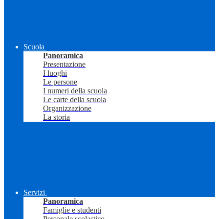
Scuola
Panoramica
Presentazione
I luoghi
Le persone
I numeri della scuola
Le carte della scuola
Organizzazione
La storia
Servizi
Panoramica
Famiglie e studenti
Personale scolastico