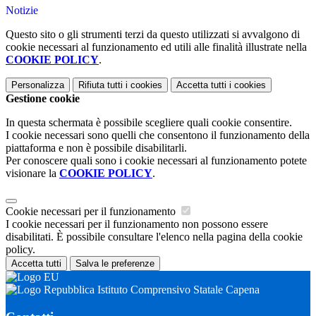
Notizie
Questo sito o gli strumenti terzi da questo utilizzati si avvalgono di
cookie necessari al funzionamento ed utili alle finalità illustrate nella
COOKIE POLICY
.
Personalizza
Rifiuta tutti
i cookies
Accetta tutti
i cookies
Gestione cookie
In questa schermata è possibile scegliere quali cookie consentire.
I cookie necessari sono quelli che consentono il funzionamento della
piattaforma e non è possibile disabilitarli.
Per conoscere quali sono i cookie necessari al funzionamento potete
visionare la
COOKIE POLICY
.
Cookie necessari per il funzionamento
I cookie necessari per il funzionamento non possono essere
disabilitati. È possibile consultare l'elenco nella pagina della cookie
policy.
Accetta tutti
Salva le preferenze
Istituto Comprensivo Statale Capena