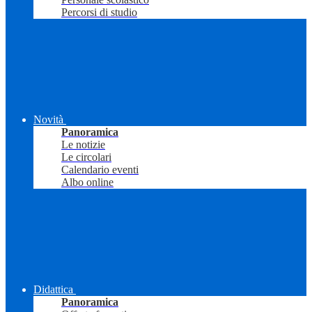
Percorsi di studio
Novità
Panoramica
Le notizie
Le circolari
Calendario eventi
Albo online
Didattica
Panoramica