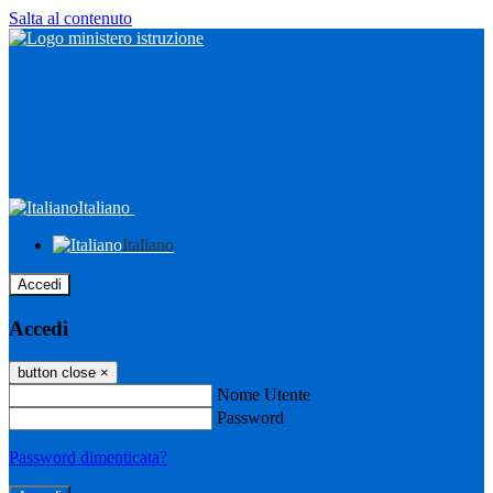
Salta al contenuto
Italiano
Italiano
Accedi
Accedi
button close
×
Nome Utente
Password
Password dimenticata?