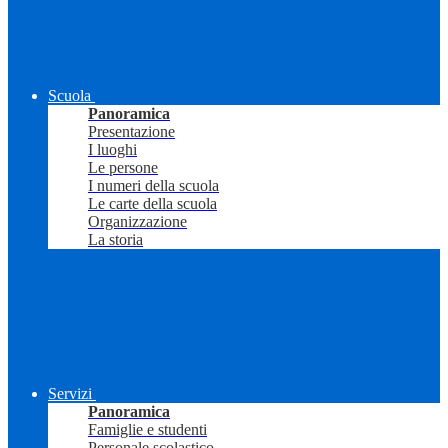
Scuola
Panoramica
Presentazione
I luoghi
Le persone
I numeri della scuola
Le carte della scuola
Organizzazione
La storia
Servizi
Panoramica
Famiglie e studenti
Personale scolastico