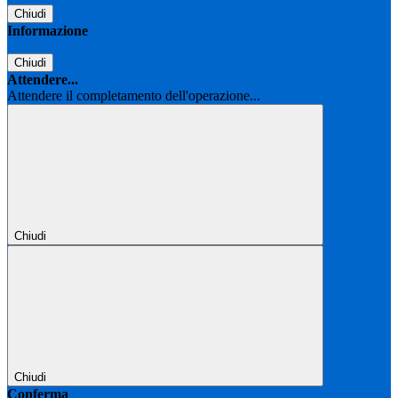
Chiudi
Informazione
Chiudi
Attendere...
Attendere il completamento dell'operazione...
Chiudi
Chiudi
Conferma