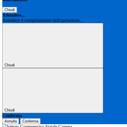
Chiudi
Attendere...
Attendere il completamento dell'operazione...
Chiudi
Chiudi
Conferma
Annulla
Conferma