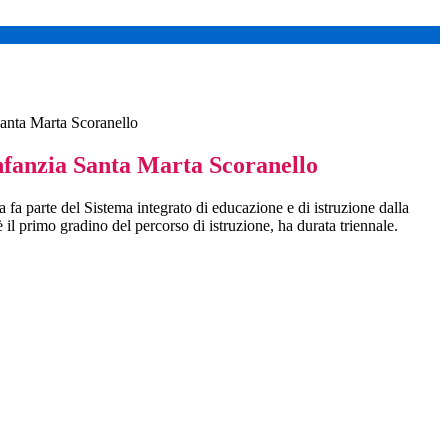
Santa Marta Scoranello
Infanzia Santa Marta Scoranello
a fa parte del Sistema integrato di educazione e di istruzione dalla
è il primo gradino del percorso di istruzione, ha durata triennale.