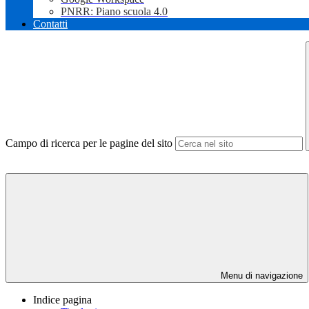
PNRR: Piano scuola 4.0
Contatti
Campo di ricerca per le pagine del sito
Menu di navigazione
Indice pagina