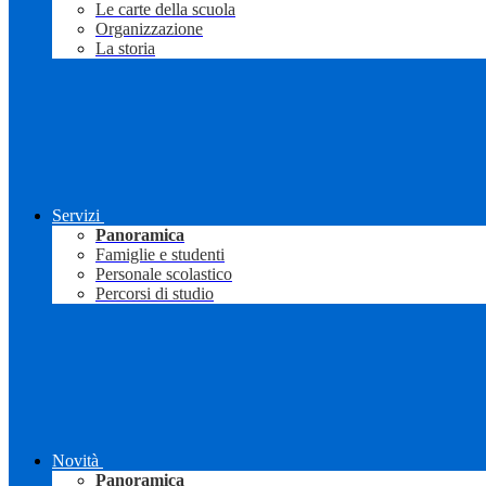
Le carte della scuola
Organizzazione
La storia
Servizi
Panoramica
Famiglie e studenti
Personale scolastico
Percorsi di studio
Novità
Panoramica