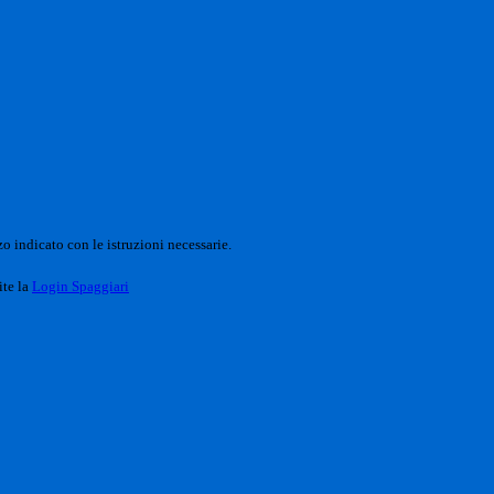
o indicato con le istruzioni necessarie.
ite la
Login Spaggiari