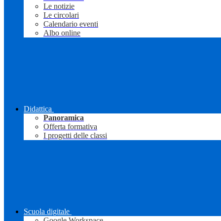
Le notizie
Le circolari
Calendario eventi
Albo online
Didattica
Panoramica
Offerta formativa
I progetti delle classi
Scuola digitale
Google Workspace