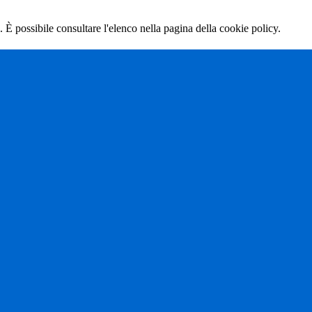
 È possibile consultare l'elenco nella pagina della cookie policy.