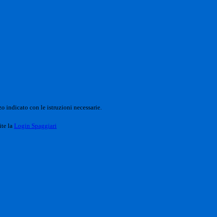
o indicato con le istruzioni necessarie.
ite la
Login Spaggiari