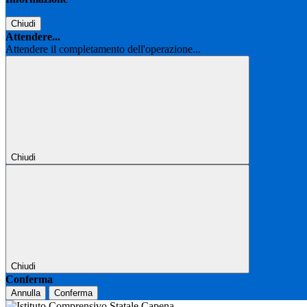
Chiudi
Attendere...
Attendere il completamento dell'operazione...
Chiudi
Chiudi
Conferma
Annulla
Conferma