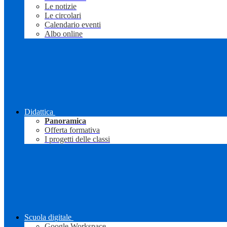
Le notizie
Le circolari
Calendario eventi
Albo online
Didattica
Panoramica
Offerta formativa
I progetti delle classi
Scuola digitale
Google Workspace