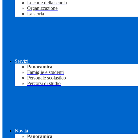
Le carte della scuola
Organizzazione
La storia
Servizi
Panoramica
Famiglie e studenti
Personale scolastico
Percorsi di studio
Novità
Panoramica