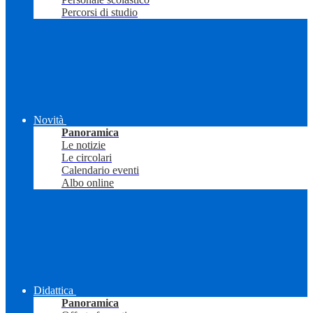
Percorsi di studio
Novità
Panoramica
Le notizie
Le circolari
Calendario eventi
Albo online
Didattica
Panoramica