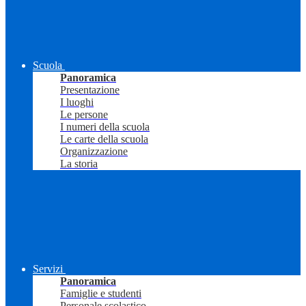
Scuola
Panoramica
Presentazione
I luoghi
Le persone
I numeri della scuola
Le carte della scuola
Organizzazione
La storia
Servizi
Panoramica
Famiglie e studenti
Personale scolastico