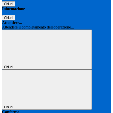
Chiudi
Informazione
Chiudi
Attendere...
Attendere il completamento dell'operazione...
Chiudi
Chiudi
Conferma