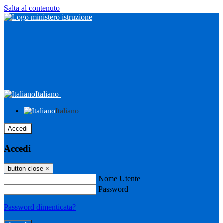
Salta al contenuto
Italiano
Italiano
Accedi
Accedi
button close
×
Nome Utente
Password
Password dimenticata?