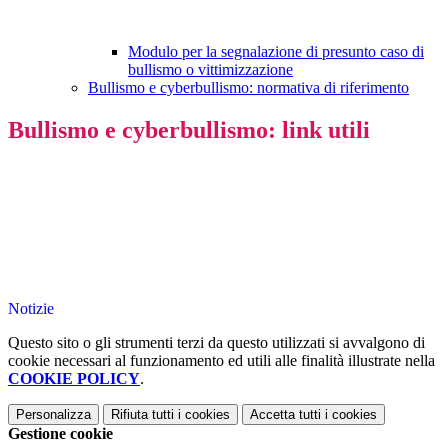
Modulo per la segnalazione di presunto caso di
bullismo o vittimizzazione
Bullismo e cyberbullismo: normativa di riferimento
Bullismo e cyberbullismo: link utili
Notizie
Questo sito o gli strumenti terzi da questo utilizzati si avvalgono di
cookie necessari al funzionamento ed utili alle finalità illustrate nella
COOKIE POLICY
.
Personalizza
Rifiuta tutti
i cookies
Accetta tutti
i cookies
Gestione cookie