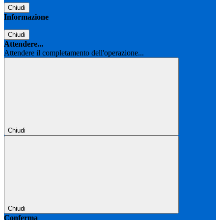
Chiudi
Informazione
Chiudi
Attendere...
Attendere il completamento dell'operazione...
Chiudi
Chiudi
Conferma