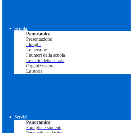
Scuola
Panoramica
Presentazione
I luoghi
Le persone
I numeri della scuola
Le carte della scuola
Organizzazione
La storia
Servizi
Panoramica
Famiglie e studenti
Personale scolastico