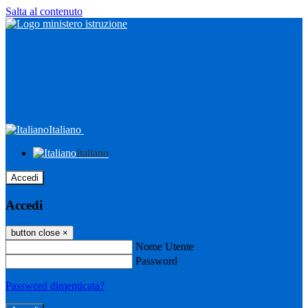
Salta al contenuto
Italiano
Italiano
Accedi
Accedi
button close
×
Nome Utente
Password
Password dimenticata?