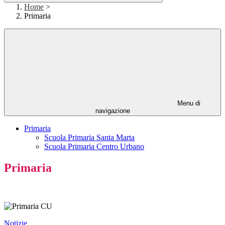
Home
>
Primaria
Menu di
navigazione
Primaria
Scuola Primaria Santa Marta
Scuola Primaria Centro Urbano
Primaria
Notizie