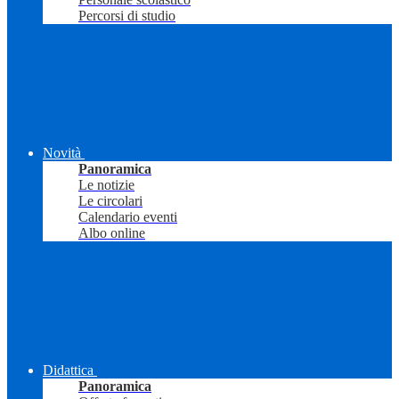
Percorsi di studio
Novità
Panoramica
Le notizie
Le circolari
Calendario eventi
Albo online
Didattica
Panoramica