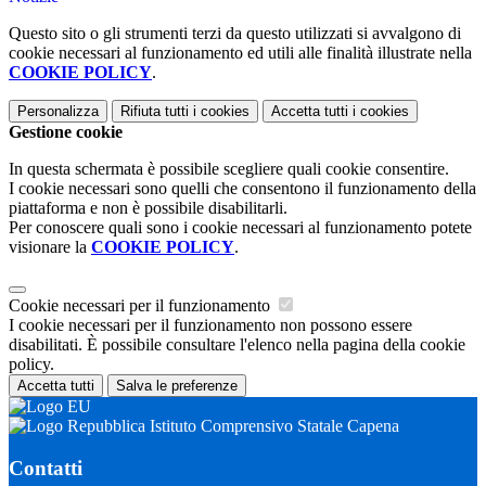
Questo sito o gli strumenti terzi da questo utilizzati si avvalgono di
cookie necessari al funzionamento ed utili alle finalità illustrate nella
COOKIE POLICY
.
Personalizza
Rifiuta tutti
i cookies
Accetta tutti
i cookies
Gestione cookie
In questa schermata è possibile scegliere quali cookie consentire.
I cookie necessari sono quelli che consentono il funzionamento della
piattaforma e non è possibile disabilitarli.
Per conoscere quali sono i cookie necessari al funzionamento potete
visionare la
COOKIE POLICY
.
Cookie necessari per il funzionamento
I cookie necessari per il funzionamento non possono essere
disabilitati. È possibile consultare l'elenco nella pagina della cookie
policy.
Accetta tutti
Salva le preferenze
Istituto Comprensivo Statale Capena
Contatti