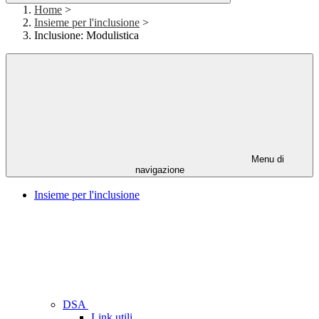
Home
>
Insieme per l'inclusione
>
Inclusione: Modulistica
Menu di
navigazione
Insieme per l'inclusione
DSA
Link utili