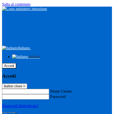
Salta al contenuto
Italiano
Italiano
Accedi
Accedi
button close
×
Nome Utente
Password
Password dimenticata?