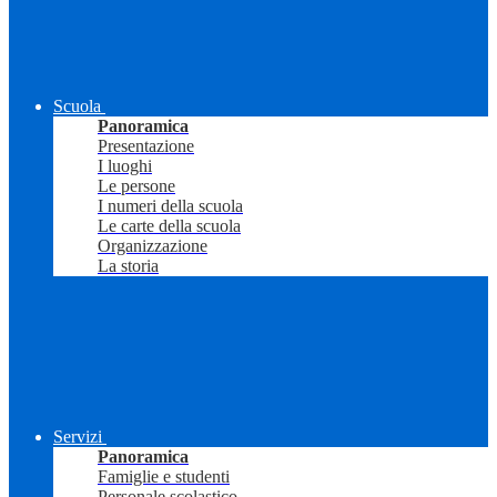
Scuola
Panoramica
Presentazione
I luoghi
Le persone
I numeri della scuola
Le carte della scuola
Organizzazione
La storia
Servizi
Panoramica
Famiglie e studenti
Personale scolastico