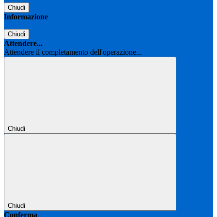
Chiudi
Informazione
Chiudi
Attendere...
Attendere il completamento dell'operazione...
Chiudi
Chiudi
Conferma