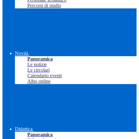
Percorsi di studio
Novità
Panoramica
Le notizie
Le circolari
Calendario eventi
Albo online
Didattica
Panoramica