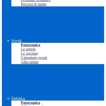
Percorsi di studio
Novità
Panoramica
Le notizie
Le circolari
Calendario eventi
Albo online
Didattica
Panoramica