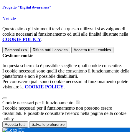
Progetto "Digital Awareness"
Notizie
Questo sito o gli strumenti terzi da questo utilizzati si avvalgono di
cookie necessari al funzionamento ed utili alle finalità illustrate nella
COOKIE POLICY
.
Personalizza
Rifiuta tutti
i cookies
Accetta tutti
i cookies
Gestione cookie
In questa schermata è possibile scegliere quali cookie consentire.
I cookie necessari sono quelli che consentono il funzionamento della
piattaforma e non è possibile disabilitarli.
Per conoscere quali sono i cookie necessari al funzionamento potete
visionare la
COOKIE POLICY
.
Cookie necessari per il funzionamento
I cookie necessari per il funzionamento non possono essere
disabilitati. È possibile consultare l'elenco nella pagina della cookie
policy.
Accetta tutti
Salva le preferenze