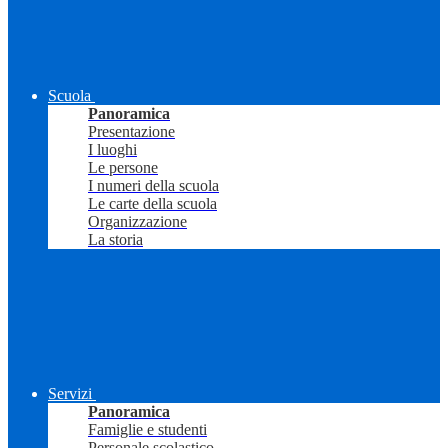
Scuola
Panoramica
Presentazione
I luoghi
Le persone
I numeri della scuola
Le carte della scuola
Organizzazione
La storia
Servizi
Panoramica
Famiglie e studenti
Personale scolastico