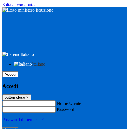
Salta al contenuto
Italiano
Italiano
Accedi
Accedi
button close
×
Nome Utente
Password
Password dimenticata?