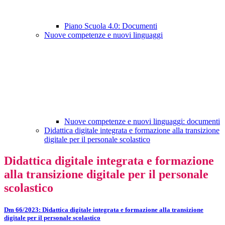
Piano Scuola 4.0: Documenti
Nuove competenze e nuovi linguaggi
Nuove competenze e nuovi linguaggi: documenti
Didattica digitale integrata e formazione alla transizione
digitale per il personale scolastico
Didattica digitale integrata e formazione
alla transizione digitale per il personale
scolastico
Dm 66/2023: Didattica digitale integrata e formazione alla transizione
digitale per il personale scolastico