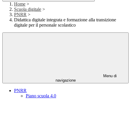
Home
>
Scuola digitale
>
PNRR
>
Didattica digitale integrata e formazione alla transizione
digitale per il personale scolastico
Menu di
navigazione
PNRR
Piano scuola 4.0