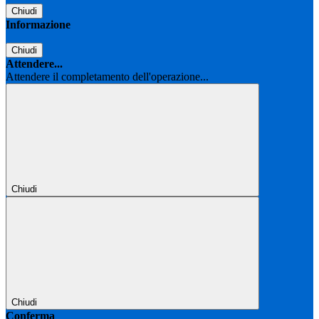
Chiudi
Informazione
Chiudi
Attendere...
Attendere il completamento dell'operazione...
Chiudi
Chiudi
Conferma