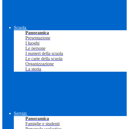
Scuola
Panoramica
Presentazione
I luoghi
Le persone
I numeri della scuola
Le carte della scuola
Organizzazione
La storia
Servizi
Panoramica
Famiglie e studenti
Personale scolastico