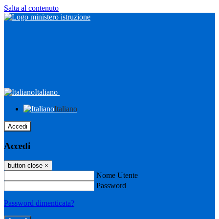
Salta al contenuto
Italiano
Italiano
Accedi
Accedi
button close
×
Nome Utente
Password
Password dimenticata?