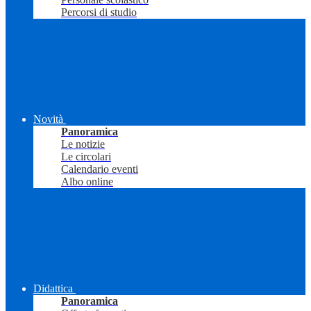
Percorsi di studio
Novità
Panoramica
Le notizie
Le circolari
Calendario eventi
Albo online
Didattica
Panoramica