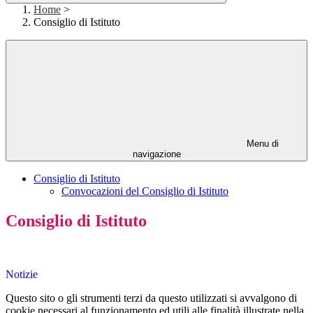
Home
>
Consiglio di Istituto
Menu di
navigazione
Consiglio di Istituto
Convocazioni del Consiglio di Istituto
Consiglio di Istituto
Notizie
Questo sito o gli strumenti terzi da questo utilizzati si avvalgono di
cookie necessari al funzionamento ed utili alle finalità illustrate nella