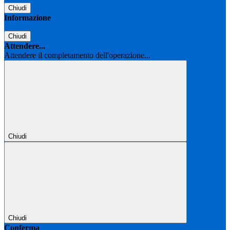
Chiudi
Informazione
Chiudi
Attendere...
Attendere il completamento dell'operazione...
Chiudi
Chiudi
Conferma