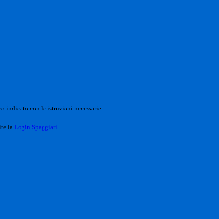
o indicato con le istruzioni necessarie.
ite la
Login Spaggiari