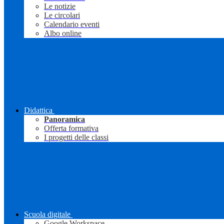
Le notizie
Le circolari
Calendario eventi
Albo online
Didattica
Panoramica
Offerta formativa
I progetti delle classi
Scuola digitale
Google Workspace