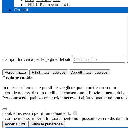
PNRR: Piano scuola 4.0
Contatti
Campo di ricerca per le pagine del sito
Personalizza
Rifiuta tutti
i cookies
Accetta tutti
i cookies
Gestione cookie
In questa schermata è possibile scegliere quali cookie consentire.
I cookie necessari sono quelli che consentono il funzionamento della pi
Per conoscere quali sono i cookie necessari al funzionamento potete v
Cookie necessari per il funzionamento
I cookie necessari per il funzionamento non possono essere disabilitati.
Accetta tutti
Salva le preferenze