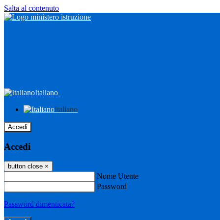
Salta al contenuto
Italiano
Italiano
Accedi
Accedi
button close
×
Nome Utente
Password
Password dimenticata?