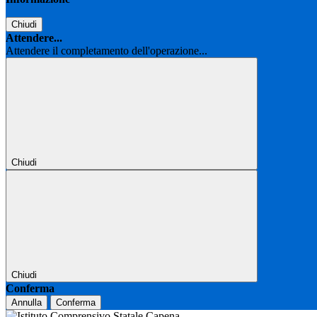
Chiudi
Attendere...
Attendere il completamento dell'operazione...
Chiudi
Chiudi
Conferma
Annulla
Conferma