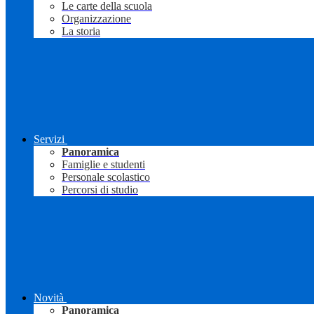
Le carte della scuola
Organizzazione
La storia
Servizi
Panoramica
Famiglie e studenti
Personale scolastico
Percorsi di studio
Novità
Panoramica