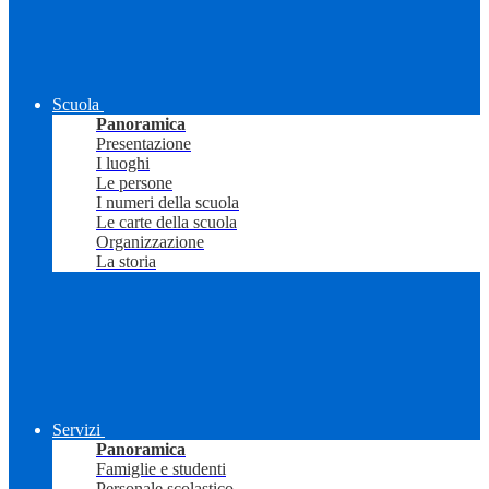
Scuola
Panoramica
Presentazione
I luoghi
Le persone
I numeri della scuola
Le carte della scuola
Organizzazione
La storia
Servizi
Panoramica
Famiglie e studenti
Personale scolastico