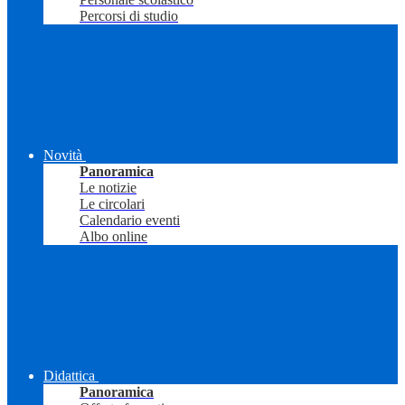
Percorsi di studio
Novità
Panoramica
Le notizie
Le circolari
Calendario eventi
Albo online
Didattica
Panoramica