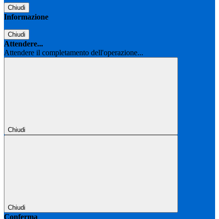
Chiudi
Informazione
Chiudi
Attendere...
Attendere il completamento dell'operazione...
Chiudi
Chiudi
Conferma