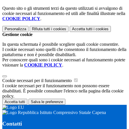
Questo sito o gli strumenti terzi da questo utilizzati si avvalgono di
cookie necessari al funzionamento ed utili alle finalità illustrate nella
COOKIE POLICY
.
Personalizza
Rifiuta tutti
i cookies
Accetta tutti
i cookies
Gestione cookie
In questa schermata è possibile scegliere quali cookie consentire.
I cookie necessari sono quelli che consentono il funzionamento della
piattaforma e non è possibile disabilitarli.
Per conoscere quali sono i cookie necessari al funzionamento potete
visionare la
COOKIE POLICY
.
Cookie necessari per il funzionamento
I cookie necessari per il funzionamento non possono essere
disabilitati. È possibile consultare l'elenco nella pagina della cookie
policy.
Accetta tutti
Salva le preferenze
Istituto Comprensivo Statale Capena
Contatti