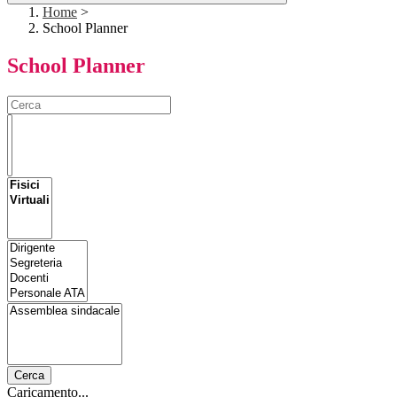
Home
>
School Planner
School Planner
Cerca
Caricamento...