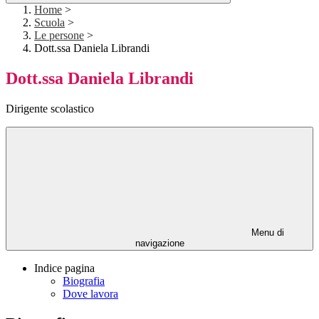
Home
>
Scuola
>
Le persone
>
Dott.ssa Daniela Librandi
Dott.ssa Daniela Librandi
Dirigente scolastico
Menu di
navigazione
Indice pagina
Biografia
Dove lavora