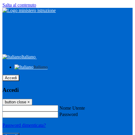
Salta al contenuto
Italiano
Italiano
Accedi
Accedi
button close
×
Nome Utente
Password
Password dimenticata?