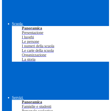
Scuola
Panoramica
Presentazione
I luoghi
Le persone
I numeri della scuola
Le carte della scuola
Organizzazione
La storia
Servizi
Panoramica
Famiglie e studenti
Personale scolastico