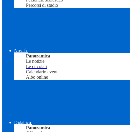
Percorsi di studio
Novità
Panoramica
Le notizie
Le circolari
Calendario eventi
Albo online
Didattica
Panoramica