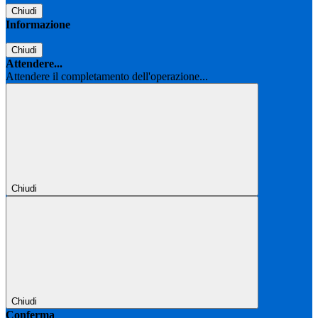
Chiudi
Informazione
Chiudi
Attendere...
Attendere il completamento dell'operazione...
Chiudi
Chiudi
Conferma