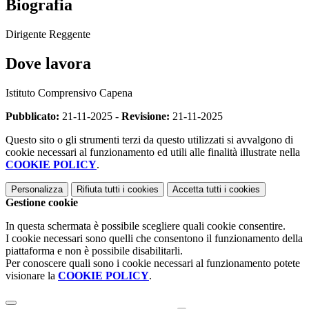
Biografia
Dirigente Reggente
Dove lavora
Istituto Comprensivo Capena
Pubblicato:
21-11-2025 -
Revisione:
21-11-2025
Questo sito o gli strumenti terzi da questo utilizzati si avvalgono di
cookie necessari al funzionamento ed utili alle finalità illustrate nella
COOKIE POLICY
.
Personalizza
Rifiuta tutti
i cookies
Accetta tutti
i cookies
Gestione cookie
In questa schermata è possibile scegliere quali cookie consentire.
I cookie necessari sono quelli che consentono il funzionamento della
piattaforma e non è possibile disabilitarli.
Per conoscere quali sono i cookie necessari al funzionamento potete
visionare la
COOKIE POLICY
.